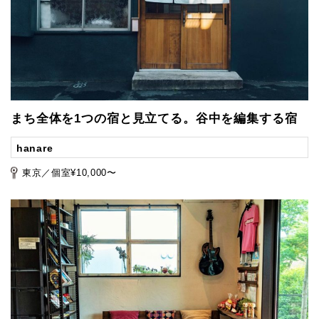
まち全体を1つの宿と見立てる。谷中を編集する宿
hanare
東京／個室¥10,000〜