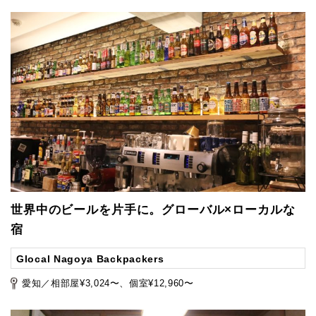
世界中のビールを片手に。グローバル×ローカルな
宿
Glocal Nagoya Backpackers
愛知／相部屋¥3,024〜、個室¥12,960〜