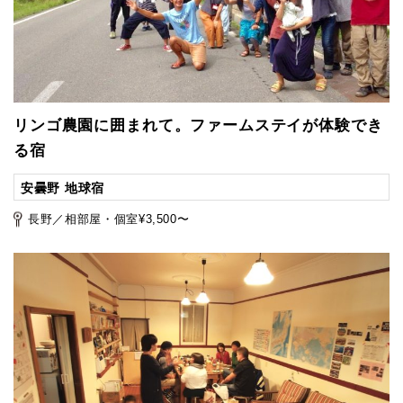
リンゴ農園に囲まれて。ファームステイが体験でき
る宿
安曇野 地球宿
長野／相部屋・個室¥3,500〜