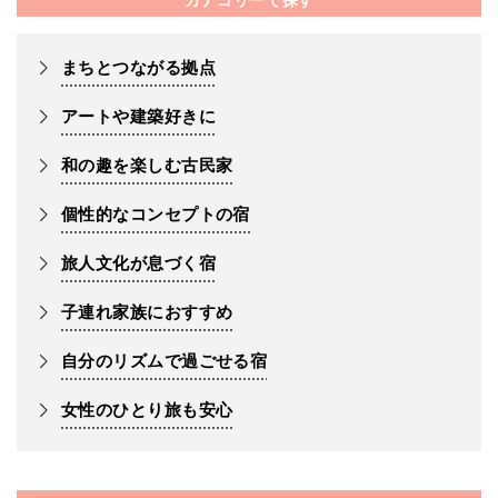
カテゴリーで探す
まちとつながる拠点
アートや建築好きに
和の趣を楽しむ古民家
個性的なコンセプトの宿
旅人文化が息づく宿
子連れ家族におすすめ
自分のリズムで過ごせる宿
女性のひとり旅も安心