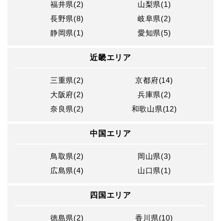
福井県(2)
山梨県(1)
長野県(8)
岐阜県(2)
静岡県(1)
愛知県(5)
近畿エリア
三重県(2)
京都府(14)
大阪府(2)
兵庫県(2)
奈良県(2)
和歌山県(12)
中国エリア
鳥取県(2)
岡山県(3)
広島県(4)
山口県(1)
四国エリア
徳島県(2)
香川県(10)