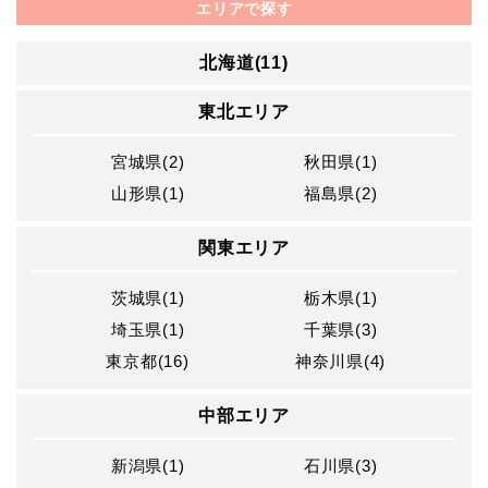
エリアで探す
北海道(11)
東北エリア
宮城県(2)
秋田県(1)
山形県(1)
福島県(2)
関東エリア
茨城県(1)
栃木県(1)
埼玉県(1)
千葉県(3)
東京都(16)
神奈川県(4)
中部エリア
新潟県(1)
石川県(3)