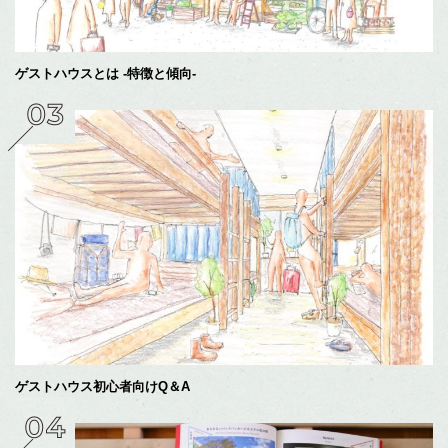
ゲストハウスとは -特徴と傾向-
ゲストハウス初心者向けQ＆A