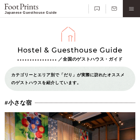
Japanese Guesthouse Guide
Hostel & Guesthouse Guide
／全国のゲストハウス・ガイド
カテゴリーとエリア別で「だり」が実際に訪れたオススメ
のゲストハウスを紹介しています。
#小さな宿