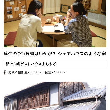
移住の予行練習はいかが？ シェアハウスのような宿
郡上八幡ゲストハウスまちやど
岐阜／相部屋¥3,500〜、個室¥4,500〜