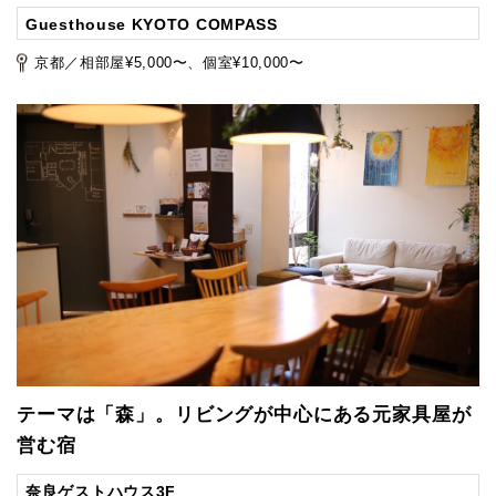
Guesthouse KYOTO COMPASS
京都／相部屋¥5,000〜、個室¥10,000〜
テーマは「森」。リビングが中心にある元家具屋が
営む宿
奈良ゲストハウス3F