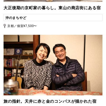
大正後期の京町家の暮らし。東山の商店街にある宿
沖のまちやど
京都／個室¥7,500〜
旅の指針。天井に赤と金のコンパスが描かれた宿