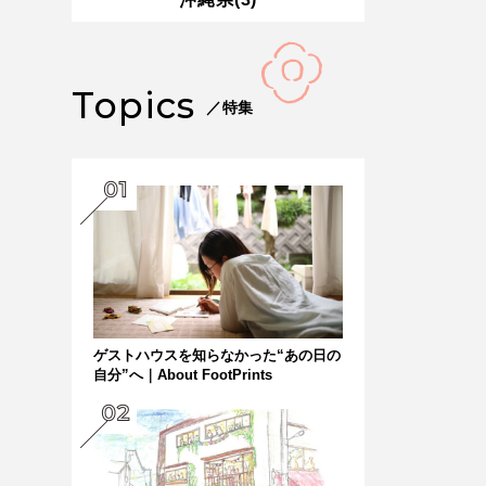
Topics
／特集
ゲストハウスを知らなかった“あの日の
自分”へ｜About FootPrints