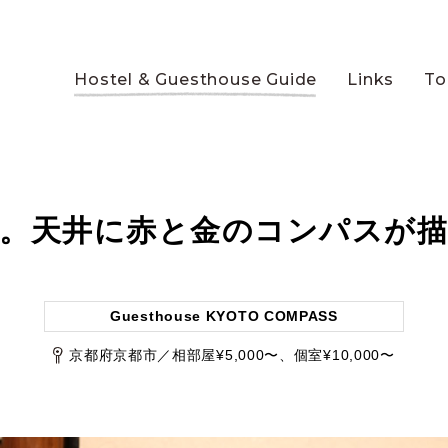
Hostel & Guesthouse Guide
Links
To
針。天井に赤と金のコンパスが
Guesthouse KYOTO COMPASS
京都府京都市／相部屋¥5,000〜、個室¥10,000〜