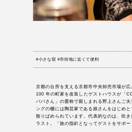
#小さな宿
#市街地に近くて便利
京都の台所を支える京都市中央卸売市場が広
100 年の町家を改装したゲストハウスが「
パパさん」の愛称で親しまれる野上さんご夫
ングの棚には陶芸家である娘さんをはじめと
散りばめられています。代表的なのは、吹き
ラスト。「旅の指針となってゲストをサポー