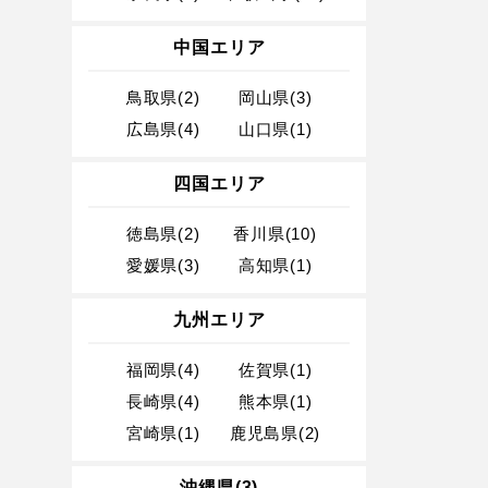
中国エリア
鳥取県(2)
岡山県(3)
広島県(4)
山口県(1)
四国エリア
徳島県(2)
香川県(10)
愛媛県(3)
高知県(1)
九州エリア
福岡県(4)
佐賀県(1)
長崎県(4)
熊本県(1)
宮崎県(1)
鹿児島県(2)
沖縄県(3)