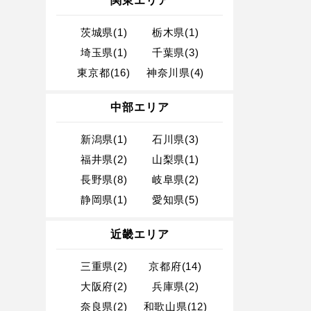
関東エリア
茨城県(1)
栃木県(1)
埼玉県(1)
千葉県(3)
東京都(16)
神奈川県(4)
中部エリア
新潟県(1)
石川県(3)
福井県(2)
山梨県(1)
長野県(8)
岐阜県(2)
静岡県(1)
愛知県(5)
近畿エリア
三重県(2)
京都府(14)
大阪府(2)
兵庫県(2)
奈良県(2)
和歌山県(12)