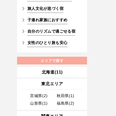
旅人文化が息づく宿
子連れ家族におすすめ
自分のリズムで過ごせる宿
女性のひとり旅も安心
エリアで探す
北海道(11)
東北エリア
宮城県(2)
秋田県(1)
山形県(1)
福島県(2)