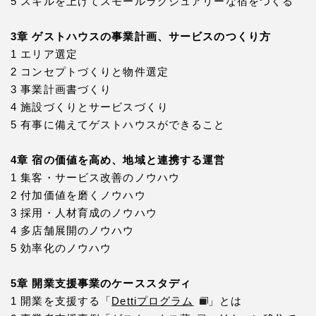
5 スキルを上げてスモールラグジュアリーな宿をつくる
3章 ゲストハウスの事業計画、サービスのつくり方
1 エリア選定
2 コンセプトづくりと物件選定
3 事業計画書づくり
4 施設づくりとサービスづくり
5 有事に備えてゲストハウスができること
4章 宿の価値を高め、地域と連携する運営
1 集客・サービス改善のノウハウ
2 付加価値を磨くノウハウ
3 採用・人材育成のノウハウ
4 多店舗展開のノウハウ
5 効率化のノウハウ
5章 開業支援事業のケーススタディ
1 開業を支援する「
Dettiプログラム
」とは