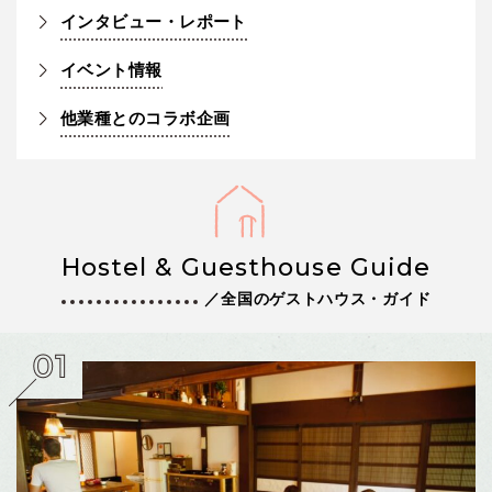
インタビュー・レポート
イベント情報
他業種とのコラボ企画
Hostel & Guesthouse Guide
／全国のゲストハウス・ガイド