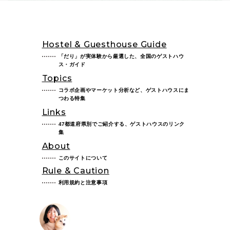
Hostel & Guesthouse Guide
「だり」が実体験から厳選した、全国のゲストハウ
ス・ガイド
Topics
コラボ企画やマーケット分析など、ゲストハウスにま
つわる特集
Links
47都道府県別でご紹介する、ゲストハウスのリンク
集
About
このサイトについて
Rule & Caution
利用規約と注意事項