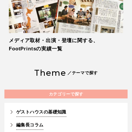
メディア取材・出演・登壇に関する、
FootPrintsの実績一覧
Theme
／テーマで探す
カテゴリーで探す
ゲストハウスの基礎知識
編集長コラム