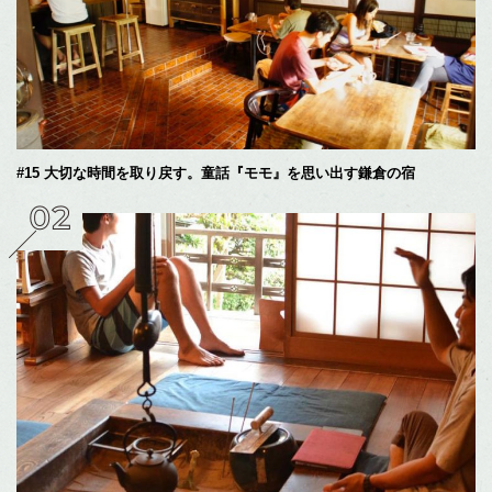
#15 大切な時間を取り戻す。童話『モモ』を思い出す鎌倉の宿