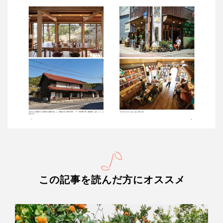
この記事を読んだ方にオススメ