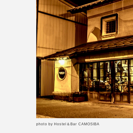
photo by Hostel＆Bar CAMOSIBA