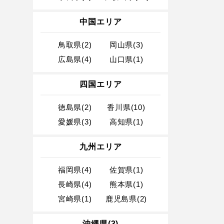
中国エリア
鳥取県(2)
岡山県(3)
広島県(4)
山口県(1)
四国エリア
徳島県(2)
香川県(10)
愛媛県(3)
高知県(1)
九州エリア
福岡県(4)
佐賀県(1)
長崎県(4)
熊本県(1)
宮崎県(1)
鹿児島県(2)
沖縄県(3)