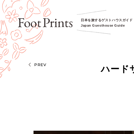
日本を旅するゲストハウスガイド
Japan Guesthouse Guide
PREV
ハード