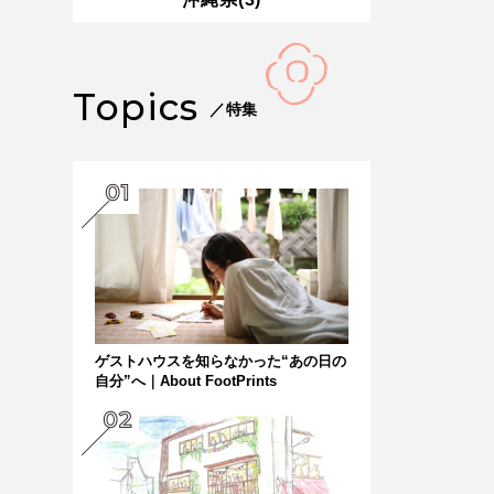
Topics
／特集
ゲストハウスを知らなかった“あの日の
自分”へ｜About FootPrints