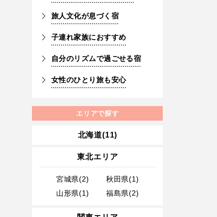
旅人文化が息づく宿
子連れ家族におすすめ
自分のリズムで過ごせる宿
女性のひとり旅も安心
エリアで探す
北海道(11)
東北エリア
宮城県(2)
秋田県(1)
山形県(1)
福島県(2)