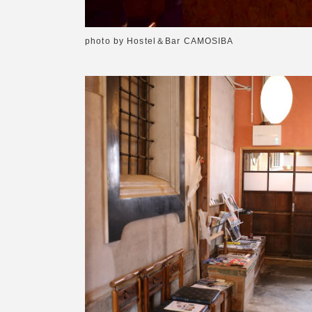
photo by Hostel＆Bar CAMOSIBA