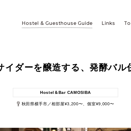
Hostel & Guesthouse Guide
Links
To
サイダーを醸造する、発酵バル
Hostel＆Bar CAMOSIBA
秋田県横手市／相部屋¥3,200〜、個室¥9,000〜