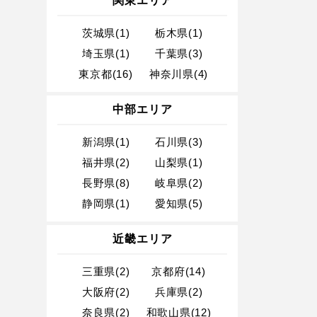
関東エリア
茨城県(1)
栃木県(1)
埼玉県(1)
千葉県(3)
東京都(16)
神奈川県(4)
中部エリア
新潟県(1)
石川県(3)
福井県(2)
山梨県(1)
長野県(8)
岐阜県(2)
静岡県(1)
愛知県(5)
近畿エリア
三重県(2)
京都府(14)
大阪府(2)
兵庫県(2)
奈良県(2)
和歌山県(12)