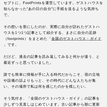
セプトに、FootPrintsを運営しています。ゲストハウスを
知らなかった“あの日の自分”に手紙を送るような気持ち
で。
その想いを形にしたのが、実際に自分が訪れたゲストハ
ウスを1つ1つ記事として紹介する、まさに自分の足跡
（footprints）をまとめた「
全国のゲストハウス・ガイド
」です。
だけど、過去の記事を読み返してみると何かが違う、と
最近ずっと思っていました。
誰でも簡単に情報が手に入る時代だからこそ、宿の立地
や設備の話よりもっと、その時代にどんな人たちが集
い、その場所で私は何を感じたのかを残したい。
そう気付き、「全国のゲストハウス・ガイド」の記事を
少しずつ見直しはじめています。古い記事から順に更新