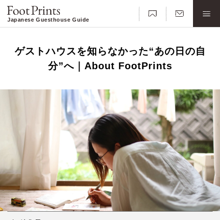
Japanese Guesthouse Guide
ゲストハウスを知らなかった“あの日の自
分”へ｜About FootPrints