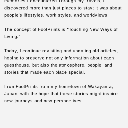
memories I encountered.Through my travels, I
discovered more than just places to stay; it was about
people’s lifestyles, work styles, and worldviews.
The concept of FootPrints is “Touching New Ways of
Living.”
Today, I continue revisiting and updating old articles,
hoping to preserve not only information about each
guesthouse, but also the atmosphere, people, and
stories that made each place special.
I run FootPrints from my hometown of Wakayama,
Japan, with the hope that these stories might inspire
new journeys and new perspectives.