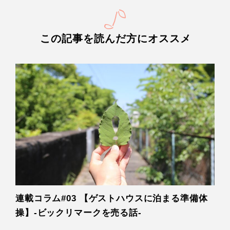
この記事を読んだ方にオススメ
連載コラム#03 【ゲストハウスに泊まる準備体
操】-ビックリマークを売る話-