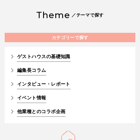
Theme
／テーマで探す
カテゴリーで探す
ゲストハウスの基礎知識
編集長コラム
インタビュー・レポート
イベント情報
他業種とのコラボ企画