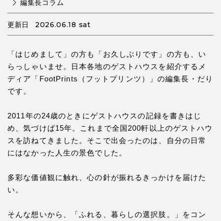
編集長コラム
2026.06.18 sat
更新日
「はじめまして」の方も「お久しぶりです」の方も、い
らっしゃいませ。日本各地のゲストハウスを紹介するメ
ディア「FootPrints（フットプリンツ）」の編集長・だり
です。
2011年の24歳のときにゲストハウスの記録を書きはじ
め、気づけば15年。これまで全国200軒以上のゲストハウ
スを訪ねてきました。そこで出会ったのは、自分の日常
にはなかった人生の景色でした。
多彩な価値観に触れ、心の針が振れるきっかけを届けた
い。
そんな想いから、「ふれる、暮らしの選択肢。」をコン