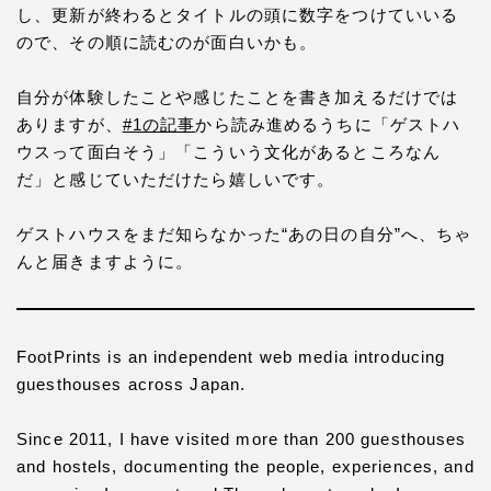
し、更新が終わるとタイトルの頭に数字をつけていいる
ので、その順に読むのが面白いかも。
自分が体験したことや感じたことを書き加えるだけでは
ありますが、
#1の記事
から読み進めるうちに「ゲストハ
ウスって面白そう」「こういう文化があるところなん
だ」と感じていただけたら嬉しいです。
ゲストハウスをまだ知らなかった“あの日の自分”へ、ちゃ
んと届きますように。
FootPrints is an independent web media introducing
guesthouses across Japan.
Since 2011, I have visited more than 200 guesthouses
and hostels, documenting the people, experiences, and