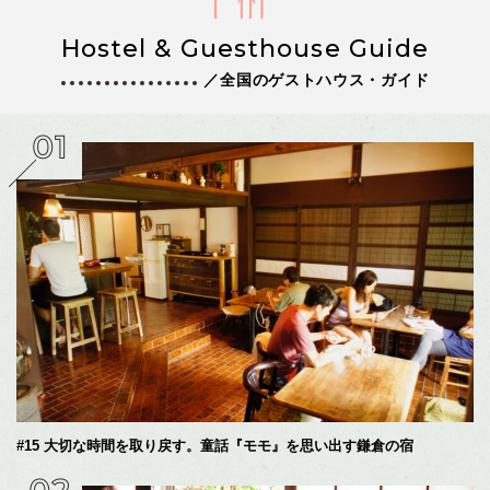
Hostel & Guesthouse Guide
／全国のゲストハウス・ガイド
#15 大切な時間を取り戻す。童話『モモ』を思い出す鎌倉の宿