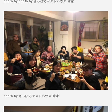
photo by photo by さっぽろゲストハウス 縁家
photo by さっぽろゲストハウス 縁家