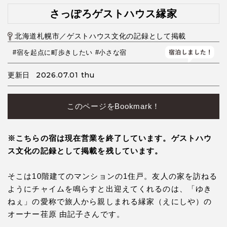
さっぽろゲストハウス縁家
北海道札幌市／ゲストハウス文化の記録として掲載
#宿を起点に町歩きしたい
#小さな宿
2026.07.01 thu
更新日
このページをBookmark！
※こちらの宿は現在営業を終了しています。ゲストハウ
ス文化の記録として掲載を残しています。
そこは10階建てのマンションの1住戸。友人の家を訪ねる
ようにチャイムを鳴らすと出迎えてくれるのは、「ゆき
ねぇ」の愛称で旅人から親しまれる縁家（えにしや）の
オーナー荏原 由記子さんです。