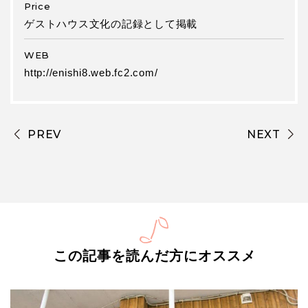
Price
ゲストハウス文化の記録として掲載
WEB
http://enishi8.web.fc2.com/
PREV
NEXT
この記事を読んだ方にオススメ