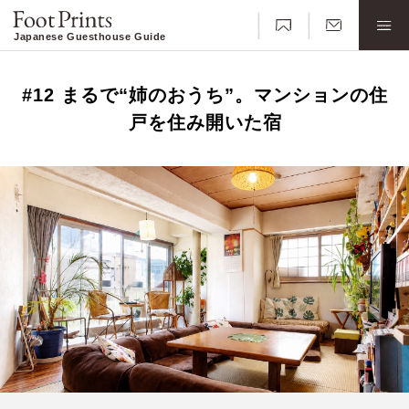
Japanese Guesthouse Guide
#12 まるで“姉のおうち”。マンションの住
戸を住み開いた宿