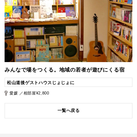
みんなで場をつくる。地域の若者が遊びにくる宿
松山道後ゲストハウスじょじょに
愛媛 ／相部屋¥2,800
一覧へ戻る