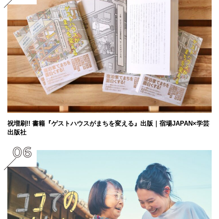
祝増刷!! 書籍『ゲストハウスがまちを変える』出版｜宿場JAPAN×学芸
出版社