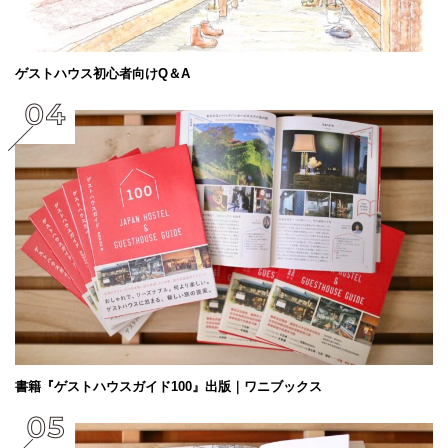
ゲストハウス初心者向けQ＆A
書籍『ゲストハウスガイド100』出版｜ワニブックス