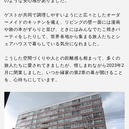
のような安心感がありました。
ゲストが共同で調理しやすいようにと広々としたオーダ
ーメイドのキッチンを備え、リビングの壁一面には漫画
や旅の本がずらりと並び、ときにはみんなでたこ焼きパ
ーティをしたりして、世界各地から集まる旅人たちとシ
ェアハウスで暮らしている気分になれました。
こうした空間づくりや人との距離感も相まって、多くの
旅人たちに愛されてきましたが、惜しまれながら2023年2
月に閉業しました。いつか縁家の第2章の幕が開けること
を、心待ちにしています。