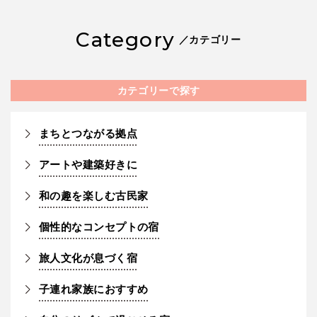
Category
／カテゴリー
カテゴリーで探す
まちとつながる拠点
アートや建築好きに
和の趣を楽しむ古民家
個性的なコンセプトの宿
旅人文化が息づく宿
子連れ家族におすすめ