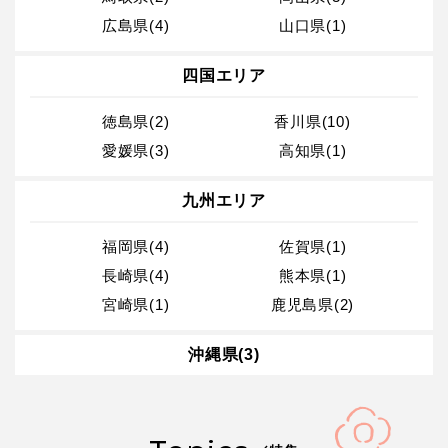
広島県(4)
山口県(1)
四国エリア
徳島県(2)
香川県(10)
愛媛県(3)
高知県(1)
九州エリア
福岡県(4)
佐賀県(1)
長崎県(4)
熊本県(1)
宮崎県(1)
鹿児島県(2)
沖縄県(3)