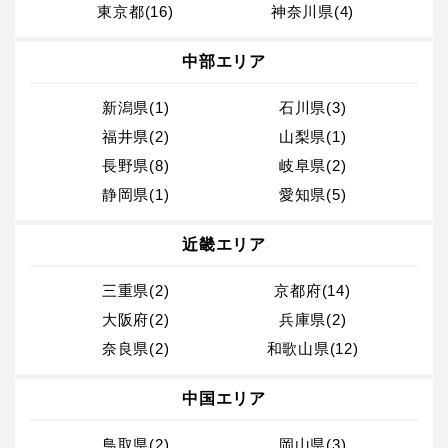
東京都(16)
神奈川県(4)
中部エリア
新潟県(1)
石川県(3)
福井県(2)
山梨県(1)
長野県(8)
岐阜県(2)
静岡県(1)
愛知県(5)
近畿エリア
三重県(2)
京都府(14)
大阪府(2)
兵庫県(2)
奈良県(2)
和歌山県(12)
中国エリア
鳥取県(2)
岡山県(3)