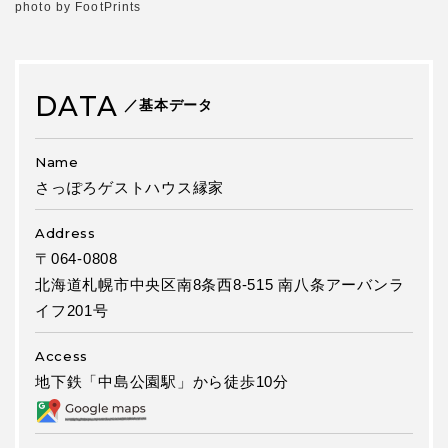
photo by FootPrints
DATA
／基本データ
Name
さっぽろゲストハウス縁家
Address
〒064-0808
北海道札幌市中央区南8条西8-515 南八条アーバンラ
イフ201号
Access
地下鉄「中島公園駅」から徒歩10分