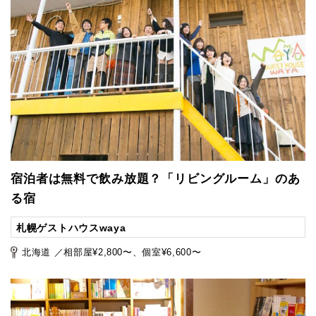
宿泊者は無料で飲み放題？「リビングルーム」のあ
る宿
札幌ゲストハウスwaya
北海道 ／相部屋¥2,800〜、個室¥6,600〜