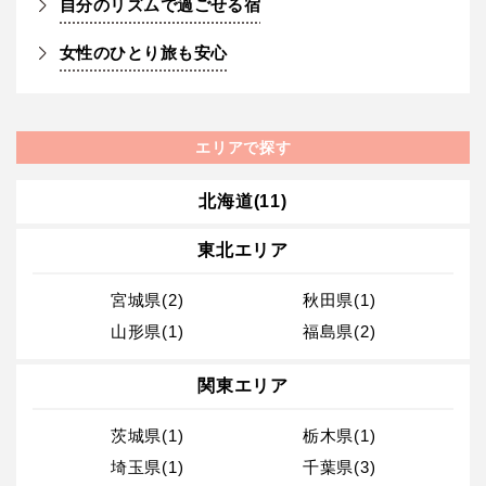
自分のリズムで過ごせる宿
女性のひとり旅も安心
エリアで探す
北海道(11)
東北エリア
宮城県(2)
秋田県(1)
山形県(1)
福島県(2)
関東エリア
茨城県(1)
栃木県(1)
埼玉県(1)
千葉県(3)