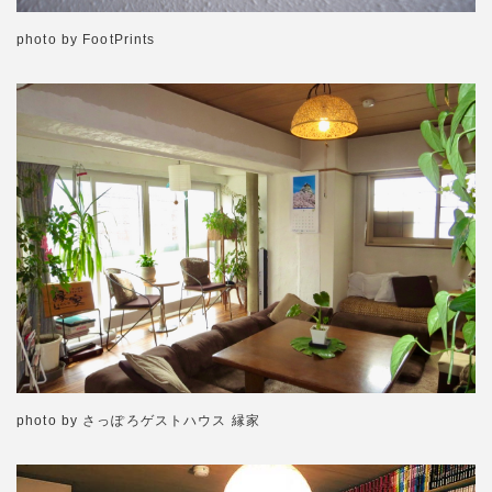
photo by FootPrints
photo by さっぽろゲストハウス 縁家