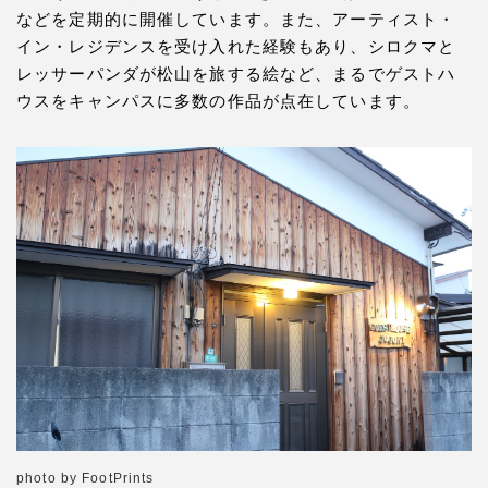
などを定期的に開催しています。また、アーティスト・
イン・レジデンスを受け入れた経験もあり、シロクマと
レッサーパンダが松山を旅する絵など、まるでゲストハ
ウスをキャンパスに多数の作品が点在しています。
photo by FootPrints