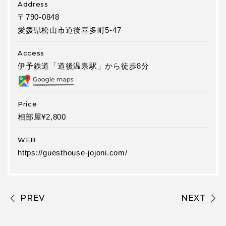
Address
〒790-0848
愛媛県松山市道後喜多町5-47
Access
伊予鉄道「道後温泉駅」から徒歩8分
Price
相部屋¥2,800
WEB
https://guesthouse-jojoni.com/
PREV
NEXT