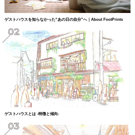
ゲストハウスを知らなかった“あの日の自分”へ｜About FootPrints
ゲストハウスとは -特徴と傾向-