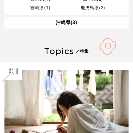
宮崎県(1)
鹿児島県(2)
沖縄県(3)
Topics
／特集