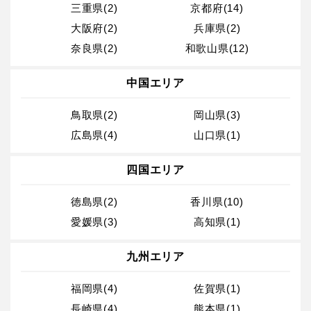
三重県(2)
京都府(14)
大阪府(2)
兵庫県(2)
奈良県(2)
和歌山県(12)
中国エリア
鳥取県(2)
岡山県(3)
広島県(4)
山口県(1)
四国エリア
徳島県(2)
香川県(10)
愛媛県(3)
高知県(1)
九州エリア
福岡県(4)
佐賀県(1)
長崎県(4)
熊本県(1)