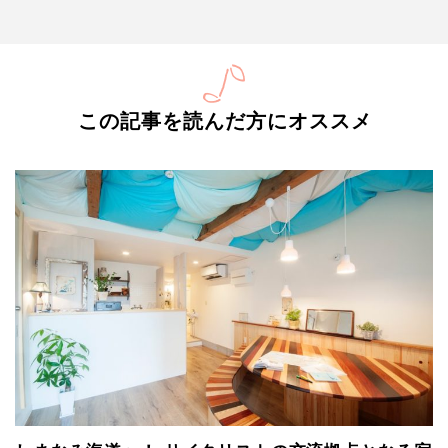
この記事を読んだ方にオススメ