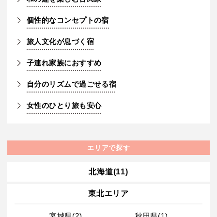
個性的なコンセプトの宿
旅人文化が息づく宿
子連れ家族におすすめ
自分のリズムで過ごせる宿
女性のひとり旅も安心
エリアで探す
北海道(11)
東北エリア
宮城県(2)
秋田県(1)