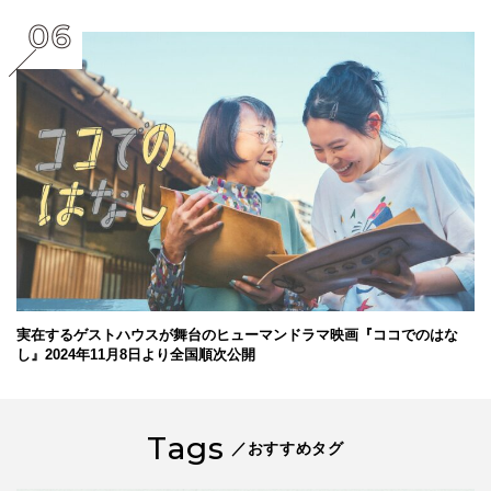
実在するゲストハウスが舞台のヒューマンドラマ映画『ココでのはな
し』2024年11月8日より全国順次公開
Tags
／おすすめタグ