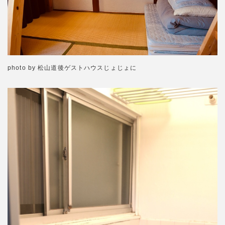
photo by 松山道後ゲストハウスじょじょに