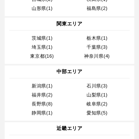
山形県(1)
福島県(2)
関東エリア
茨城県(1)
栃木県(1)
埼玉県(1)
千葉県(3)
東京都(16)
神奈川県(4)
中部エリア
新潟県(1)
石川県(3)
福井県(2)
山梨県(1)
長野県(8)
岐阜県(2)
静岡県(1)
愛知県(5)
近畿エリア