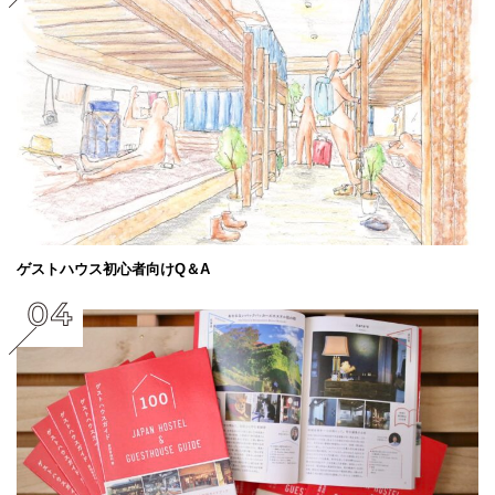
ゲストハウス初心者向けQ＆A