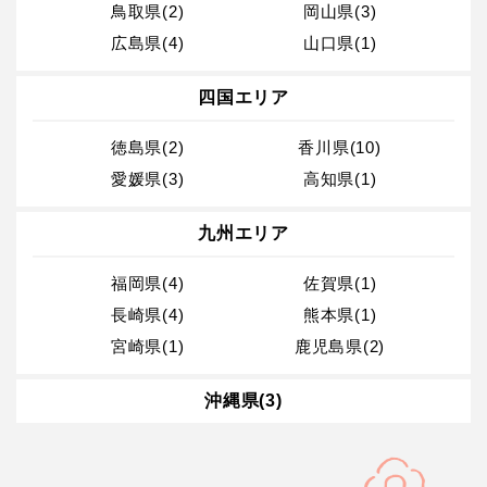
鳥取県(2)
岡山県(3)
広島県(4)
山口県(1)
四国エリア
徳島県(2)
香川県(10)
愛媛県(3)
高知県(1)
九州エリア
福岡県(4)
佐賀県(1)
長崎県(4)
熊本県(1)
宮崎県(1)
鹿児島県(2)
沖縄県(3)