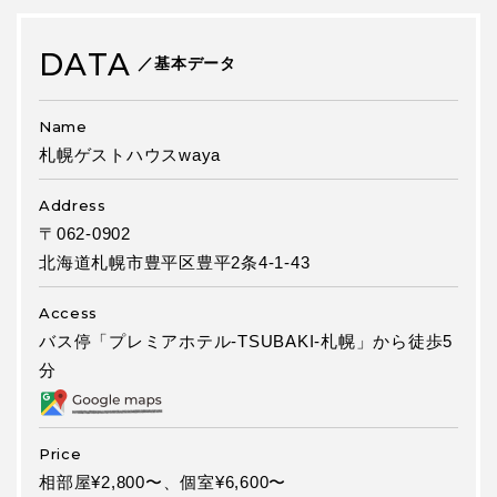
DATA
／基本データ
Name
札幌ゲストハウスwaya
Address
〒062-0902
北海道札幌市豊平区豊平2条4-1-43
Access
バス停「プレミアホテル-TSUBAKI-札幌」から徒歩5
分
Price
相部屋¥2,800〜、個室¥6,600〜