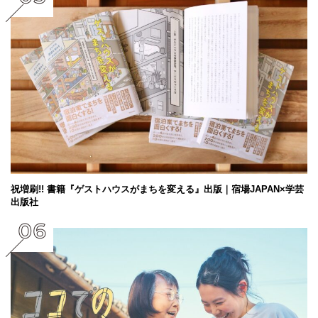
祝増刷!! 書籍『ゲストハウスがまちを変える』出版｜宿場JAPAN×学芸
出版社