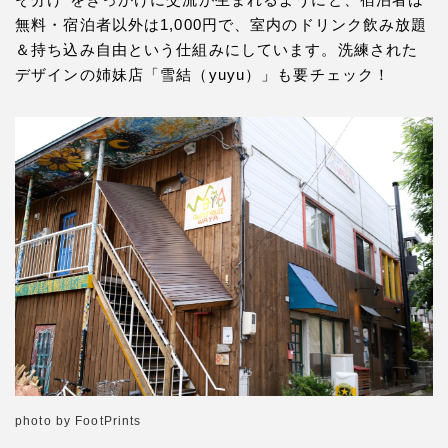
無料・宿泊者以外は1,000円で、室内のドリンク飲み放題
＆持ち込み自由という仕組みにしています。洗練された
デザインの姉妹店「雪結（yuyu）」も要チェック！
photo by FootPrints