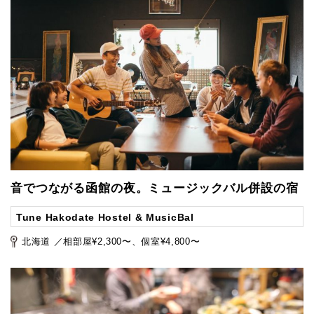
音でつながる函館の夜。ミュージックバル併設の宿
Tune Hakodate Hostel & MusicBal
北海道 ／相部屋¥2,300〜、個室¥4,800〜