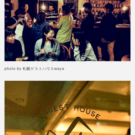
photo by 札幌ゲストハウスwaya