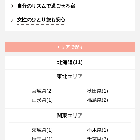
自分のリズムで過ごせる宿
女性のひとり旅も安心
エリアで探す
北海道(11)
東北エリア
宮城県(2)
秋田県(1)
山形県(1)
福島県(2)
関東エリア
茨城県(1)
栃木県(1)
埼玉県(1)
千葉県(3)