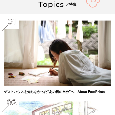
Topics
／特集
ゲストハウスを知らなかった“あの日の自分”へ｜About FootPrints