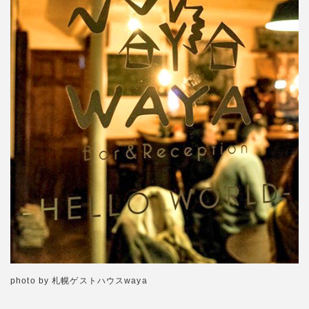
photo by 札幌ゲストハウスwaya