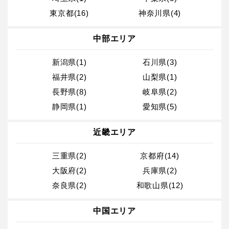
東京都(16)
神奈川県(4)
中部エリア
新潟県(1)
石川県(3)
福井県(2)
山梨県(1)
長野県(8)
岐阜県(2)
静岡県(1)
愛知県(5)
近畿エリア
三重県(2)
京都府(14)
大阪府(2)
兵庫県(2)
奈良県(2)
和歌山県(12)
中国エリア