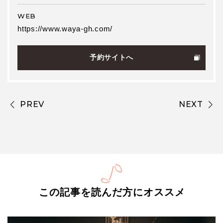
WEB
https://www.waya-gh.com/
予約サイトへ
PREV
NEXT
この記事を読んだ方にオススメ