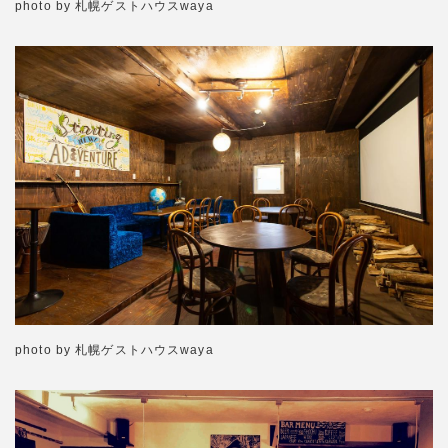
photo by 札幌ゲストハウスwaya
photo by 札幌ゲストハウスwaya