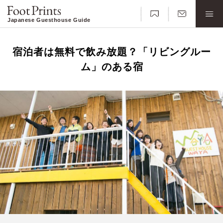
Japanese Guesthouse Guide
宿泊者は無料で飲み放題？「リビングルー
ム」のある宿