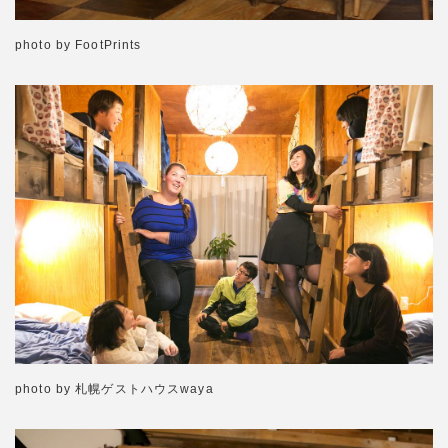
photo by FootPrints
photo by 札幌ゲストハウスwaya