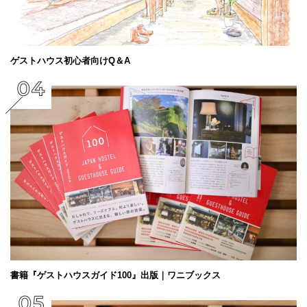
ゲストハウス初心者向けQ＆A
書籍『ゲストハウスガイド100』出版｜ワニブックス