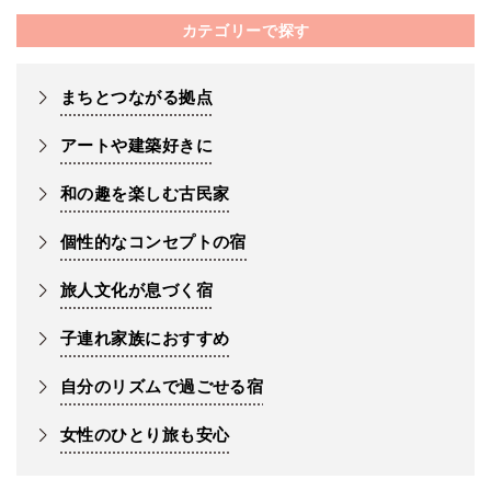
カテゴリーで探す
まちとつながる拠点
アートや建築好きに
和の趣を楽しむ古民家
個性的なコンセプトの宿
旅人文化が息づく宿
子連れ家族におすすめ
自分のリズムで過ごせる宿
女性のひとり旅も安心