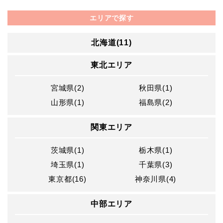
エリアで探す
北海道(11)
東北エリア
宮城県(2)
秋田県(1)
山形県(1)
福島県(2)
関東エリア
茨城県(1)
栃木県(1)
埼玉県(1)
千葉県(3)
東京都(16)
神奈川県(4)
中部エリア