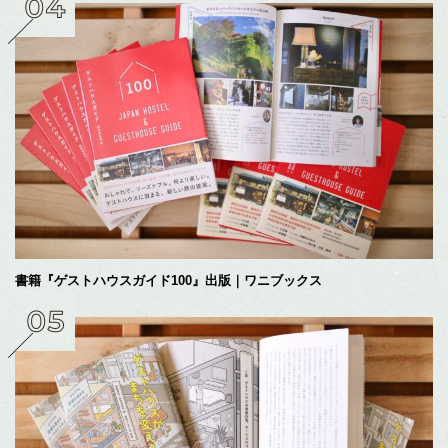
書籍『ゲストハウスガイド100』出版｜ワニブックス