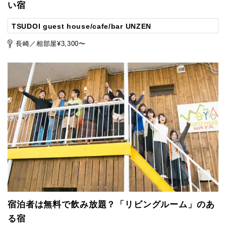
い宿
TSUDOI guest house/cafe/bar UNZEN
長崎／相部屋¥3,300〜
宿泊者は無料で飲み放題？「リビングルーム」のあ
る宿