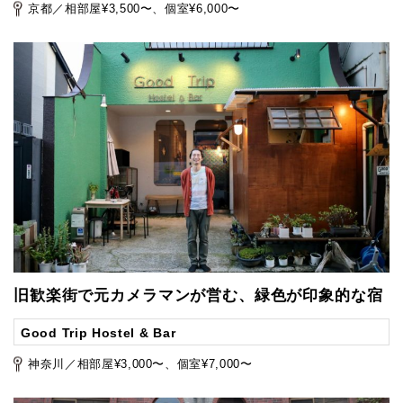
京都／相部屋¥3,500〜、個室¥6,000〜
旧歓楽街で元カメラマンが営む、緑色が印象的な宿
Good Trip Hostel & Bar
神奈川／相部屋¥3,000〜、個室¥7,000〜