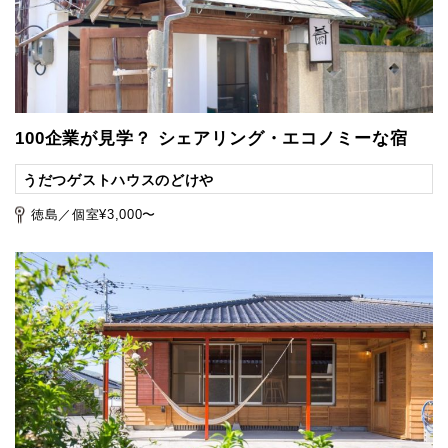
100企業が見学？ シェアリング・エコノミーな宿
うだつゲストハウスのどけや
徳島／個室¥3,000〜