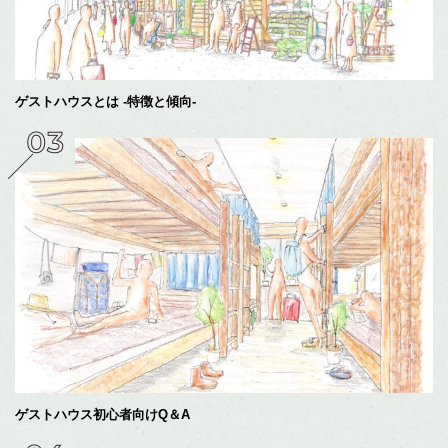
ゲストハウスとは -特徴と傾向-
ゲストハウス初心者向けQ＆A