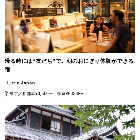
帰る時には“友だち”で。朝のおにぎり体験ができる
宿
Little Japan
東京／相部屋¥3,500〜、個室¥8,000〜