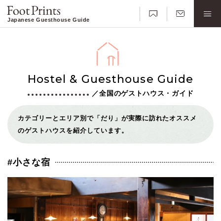
Japanese Guesthouse Guide
Hostel & Guesthouse Guide
／全国のゲストハウス・ガイド
カテゴリーとエリア別で「だり」が実際に訪れたオススメ
のゲストハウスを紹介しています。
#小さな宿