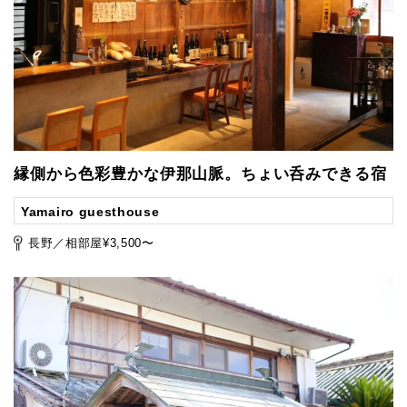
縁側から色彩豊かな伊那山脈。ちょい呑みできる宿
Yamairo guesthouse
長野／相部屋¥3,500〜