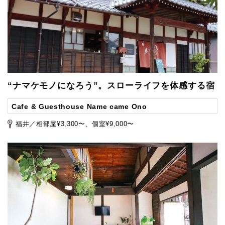
“ナマケモノになろう”。スローライフを体感する宿
Cafe & Guesthouse Name came Ono
福井／相部屋¥3,300〜、個室¥9,000〜