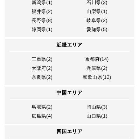
新潟県(1)
石川県(3)
福井県(2)
山梨県(1)
長野県(8)
岐阜県(2)
静岡県(1)
愛知県(5)
近畿エリア
三重県(2)
京都府(14)
大阪府(2)
兵庫県(2)
奈良県(2)
和歌山県(12)
中国エリア
鳥取県(2)
岡山県(3)
広島県(4)
山口県(1)
四国エリア