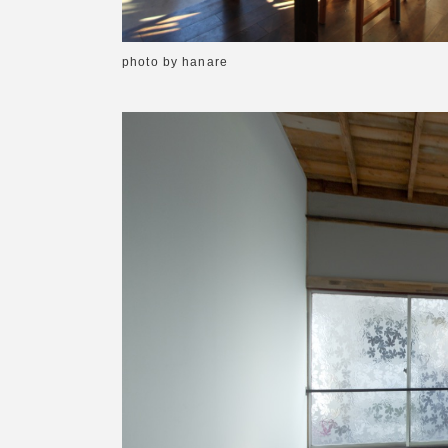
photo by hanare