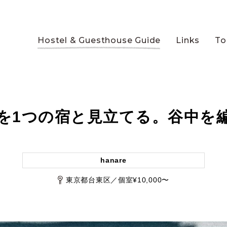
Hostel & Guesthouse Guide
Links
To
を1つの宿と見立てる。谷中を
hanare
東京都台東区／個室¥10,000〜