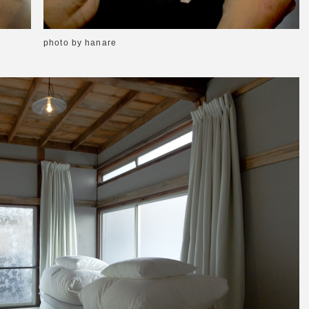
photo by hanare