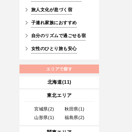
旅人文化が息づく宿
子連れ家族におすすめ
自分のリズムで過ごせる宿
女性のひとり旅も安心
エリアで探す
北海道(11)
東北エリア
宮城県(2)
秋田県(1)
山形県(1)
福島県(2)