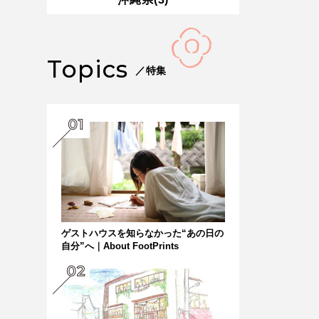
Topics
／特集
ゲストハウスを知らなかった“あの日の
自分”へ｜About FootPrints