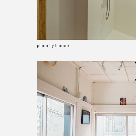
photo by hanare