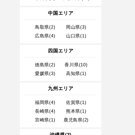
中国エリア
鳥取県(2)
岡山県(3)
広島県(4)
山口県(1)
四国エリア
徳島県(2)
香川県(10)
愛媛県(3)
高知県(1)
九州エリア
福岡県(4)
佐賀県(1)
長崎県(4)
熊本県(1)
宮崎県(1)
鹿児島県(2)
沖縄県(3)