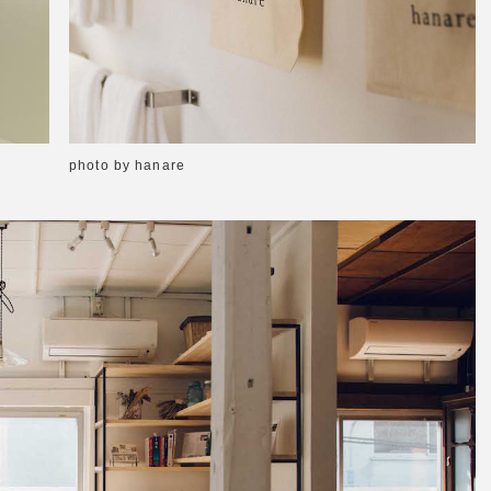
photo by hanare