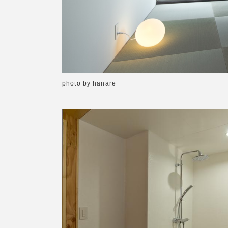
photo by hanare