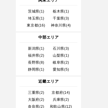
関東エリア
茨城県(1)
栃木県(1)
埼玉県(1)
千葉県(3)
東京都(16)
神奈川県(4)
中部エリア
新潟県(1)
石川県(3)
福井県(2)
山梨県(1)
長野県(8)
岐阜県(2)
静岡県(1)
愛知県(5)
近畿エリア
三重県(2)
京都府(14)
大阪府(2)
兵庫県(2)
奈良県(2)
和歌山県(12)