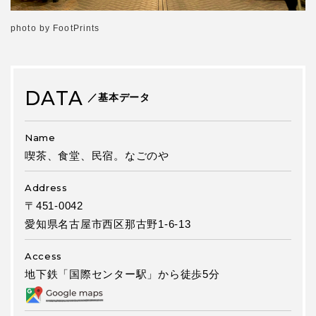
photo by FootPrints
DATA
／基本データ
Name
喫茶、食堂、民宿。なごのや
Address
〒451-0042
愛知県名古屋市西区那古野1-6-13
Access
地下鉄「国際センター駅」から徒歩5分