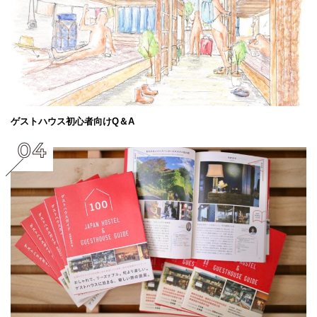
ゲストハウス初心者向けQ＆A