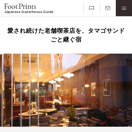
Japanese Guesthouse Guide
愛され続けた老舗喫茶店を、タマゴサンド
ごと継ぐ宿