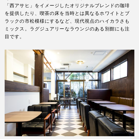
「西アサヒ」をイメージしたオリジナルブレンドの珈琲
を提供したり、喫茶の床を当時とは異なるホワイトとブ
ラックの市松模様にするなど、現代視点のハイカラさも
ミックス。ラグジュアリーなラウンジのある別館にも注
目です。