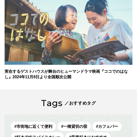
実在するゲストハウスが舞台のヒューマンドラマ映画『ココでのはな
し』2024年11月8日より全国順次公開
Tags
／おすすめタグ
市街地に近くて便利
一棟貸切の宿
カフェバー