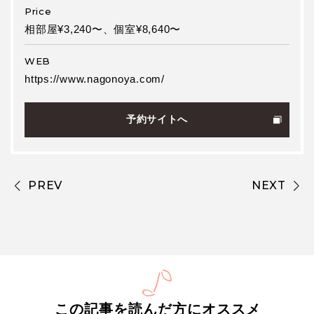
Price
相部屋¥3,240〜、個室¥8,640〜
WEB
https://www.nagonoya.com/
予約サイトへ
PREV
NEXT
この記事を読んだ方にオススメ