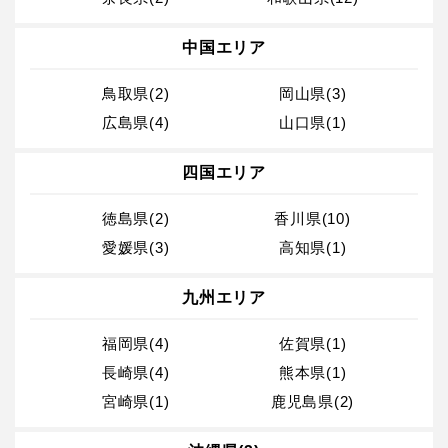
中国エリア
鳥取県(2)
岡山県(3)
広島県(4)
山口県(1)
四国エリア
徳島県(2)
香川県(10)
愛媛県(3)
高知県(1)
九州エリア
福岡県(4)
佐賀県(1)
長崎県(4)
熊本県(1)
宮崎県(1)
鹿児島県(2)