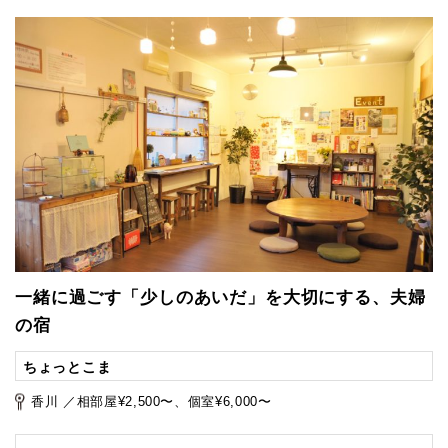
一緒に過ごす「少しのあいだ」を大切にする、夫婦
の宿
ちょっとこま
香川 ／相部屋¥2,500〜、個室¥6,000〜