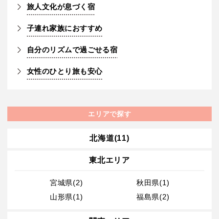
旅人文化が息づく宿
子連れ家族におすすめ
自分のリズムで過ごせる宿
女性のひとり旅も安心
エリアで探す
北海道(11)
東北エリア
宮城県(2)
秋田県(1)
山形県(1)
福島県(2)