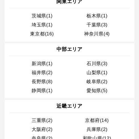
関東エリア
茨城県(1)
栃木県(1)
埼玉県(1)
千葉県(3)
東京都(16)
神奈川県(4)
中部エリア
新潟県(1)
石川県(3)
福井県(2)
山梨県(1)
長野県(8)
岐阜県(2)
静岡県(1)
愛知県(5)
近畿エリア
三重県(2)
京都府(14)
大阪府(2)
兵庫県(2)
奈良県(2)
和歌山県(12)