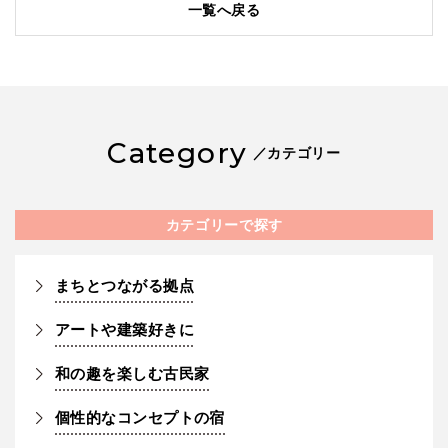
一覧へ戻る
Category
／カテゴリー
カテゴリーで探す
まちとつながる拠点
アートや建築好きに
和の趣を楽しむ古民家
個性的なコンセプトの宿