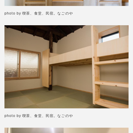
photo by 喫茶、食堂、民宿。なごのや
photo by 喫茶、食堂、民宿。なごのや