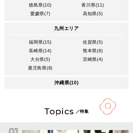
徳島県(10)
香川県(11)
愛媛県(7)
高知県(5)
九州エリア
福岡県(15)
佐賀県(5)
長崎県(14)
熊本県(8)
大分県(5)
宮崎県(4)
鹿児島県(8)
沖縄県(10)
Topics
／特集