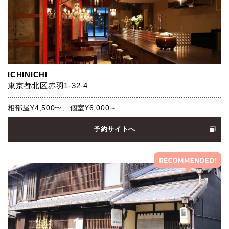
ICHINICHI
東京都北区赤羽1-32-4
相部屋¥4,500〜、個室¥6,000～
予約サイトへ