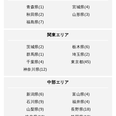
青森県(1)
宮城県(4)
秋田県(2)
山形県(3)
福島県(7)
関東エリア
茨城県(2)
栃木県(6)
群馬県(1)
埼玉県(2)
千葉県(4)
東京都(45)
神奈川県(12)
中部エリア
新潟県(6)
富山県(4)
石川県(9)
福井県(4)
山梨県(9)
長野県(18)