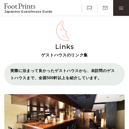
Japanese Guesthouse Guide
Links
ゲストハウスのリンク集
実際に泊まって良かったゲストハウスから、未訪問のゲス
トハウスまで、全国500軒以上を紹介しています。