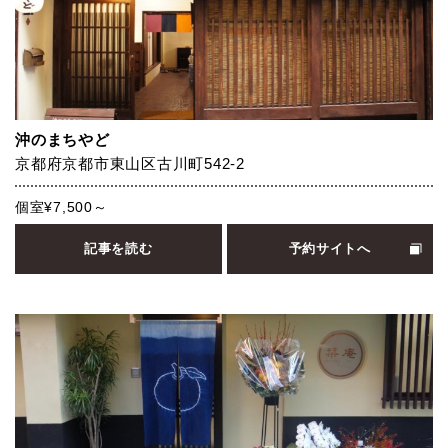
沖のまちやど
京都府京都市東山区古川町542-2
個室¥7,500～
記事を読む
予約サイトへ