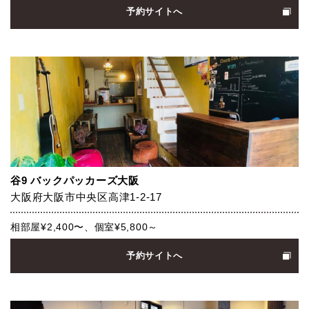
予約サイトへ
谷9 バックパッカーズ大阪
大阪府大阪市中央区高津1-2-17
相部屋¥2,400〜、個室¥5,800～
予約サイトへ