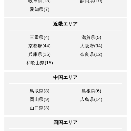
岐阜県(13)
静岡県(10)
愛知県(7)
近畿エリア
三重県(4)
滋賀県(5)
京都府(44)
大阪府(34)
兵庫県(15)
奈良県(12)
和歌山県(15)
中国エリア
鳥取県(8)
島根県(6)
岡山県(9)
広島県(14)
山口県(3)
四国エリア