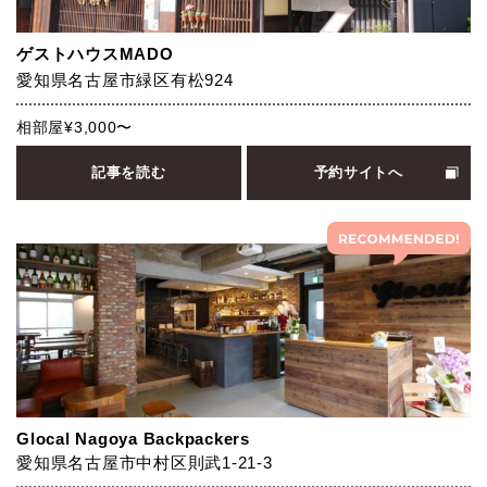
ゲストハウスMADO
​愛知県名古屋市緑区有松924
相部屋¥3,000〜
記事を読む
予約サイトへ
Glocal Nagoya Backpackers
愛知県名古屋市中村区則武1-21-3