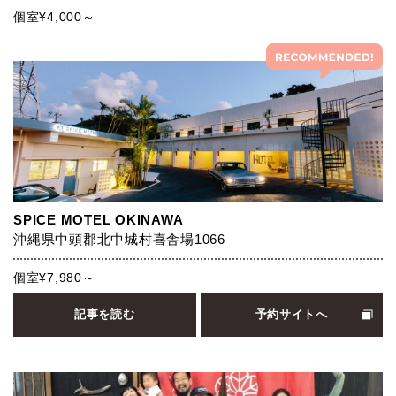
個室¥4,000～
SPICE MOTEL OKINAWA
沖縄県中頭郡北中城村喜舎場1066
個室¥7,980～
記事を読む
予約サイトへ