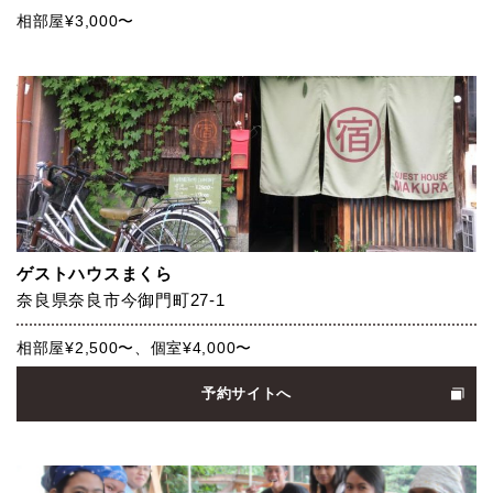
相部屋¥3,000〜
ゲストハウスまくら
奈良県奈良市今御門町27-1
相部屋¥2,500〜、個室¥4,000〜
予約サイトへ