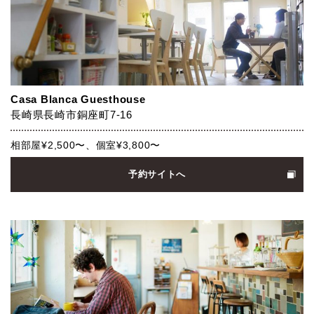
Casa Blanca Guesthouse
長崎県長崎市銅座町7-16
相部屋¥2,500〜、個室¥3,800〜
予約サイトへ