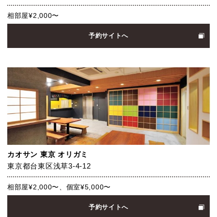
相部屋¥2,000〜
予約サイトへ
カオサン 東京 オリガミ
東京都台東区浅草3-4-12
相部屋¥2,000〜、個室¥5,000〜
予約サイトへ