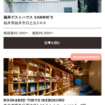
福井ゲストハウス SAMMIE’S
福井県福井市日之出2-6-8
相部屋¥3,300〜、個室¥6,900〜
記事を読む
BOOK&BED TOKYO IKEBUKURO