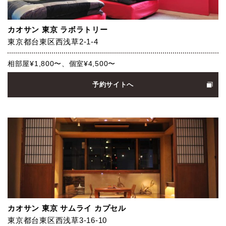
カオサン 東京 ラボラトリー
東京都台東区西浅草2-1-4
相部屋¥1,800〜、個室¥4,500〜
予約サイトへ
カオサン 東京 サムライ カプセル
東京都台東区西浅草3-16-10