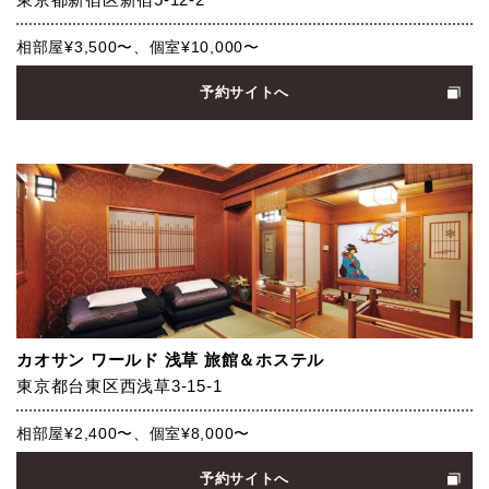
相部屋¥3,500〜、個室¥10,000〜
予約サイトへ
カオサン ワールド 浅草 旅館＆ホステル
東京都台東区西浅草3-15-1
相部屋¥2,400〜、個室¥8,000〜
予約サイトへ