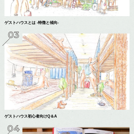
ゲストハウスとは -特徴と傾向-
ゲストハウス初心者向けQ＆A