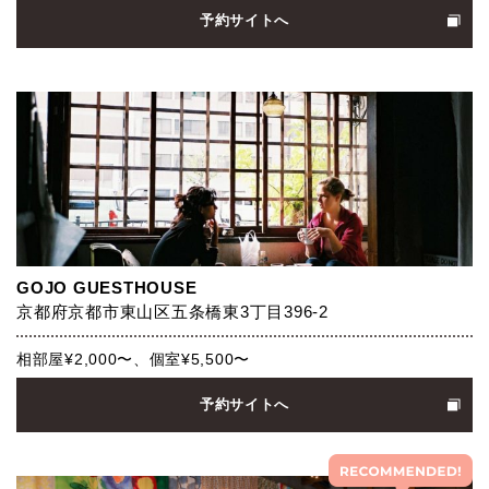
予約サイトへ
GOJO GUESTHOUSE
京都府京都市東山区五条橋東3丁目396-2
相部屋¥2,000〜、個室¥5,500〜
予約サイトへ