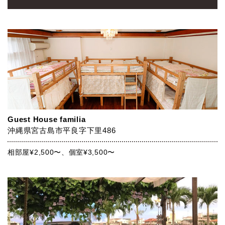
Guest House familia
沖縄県宮古島市平良字下里486
相部屋¥2,500〜、個室¥3,500〜