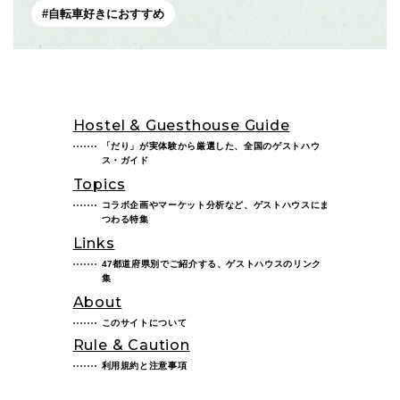
自転車好きにおすすめ
Hostel & Guesthouse Guide
「だり」が実体験から厳選した、全国のゲストハウ
ス・ガイド
Topics
コラボ企画やマーケット分析など、ゲストハウスにま
つわる特集
Links
47都道府県別でご紹介する、ゲストハウスのリンク
集
About
このサイトについて
Rule & Caution
利用規約と注意事項