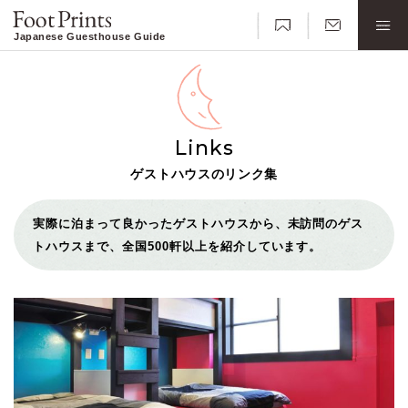
Japanese Guesthouse Guide
Links
ゲストハウスのリンク集
実際に泊まって良かったゲストハウスから、未訪問のゲス
トハウスまで、全国500軒以上を紹介しています。