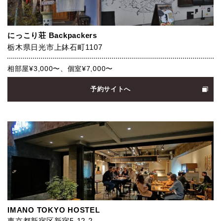
にっこり荘 Backpackers
栃木県日光市上鉢石町1107
相部屋¥3,000〜、個室¥7,000〜
予約サイトへ
IMANO TOKYO HOSTEL
東京都新宿区新宿5-12-2