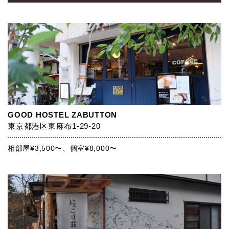
GOOD HOSTEL ZABUTTON
東京都港区東麻布1-29-20
相部屋¥3,500〜、個室¥8,000〜