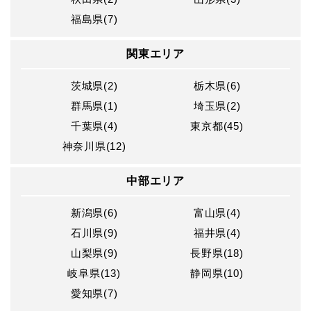
福島県(7)
関東エリア
茨城県(2)
栃木県(6)
群馬県(1)
埼玉県(2)
千葉県(4)
東京都(45)
神奈川県(12)
中部エリア
新潟県(6)
富山県(4)
石川県(9)
福井県(4)
山梨県(9)
長野県(18)
岐阜県(13)
静岡県(10)
愛知県(7)