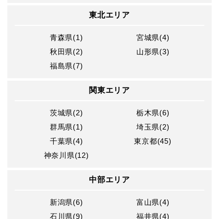
東北エリア
青森県(1)
宮城県(4)
秋田県(2)
山形県(3)
福島県(7)
関東エリア
茨城県(2)
栃木県(6)
群馬県(1)
埼玉県(2)
千葉県(4)
東京都(45)
神奈川県(12)
中部エリア
新潟県(6)
富山県(4)
石川県(9)
福井県(4)