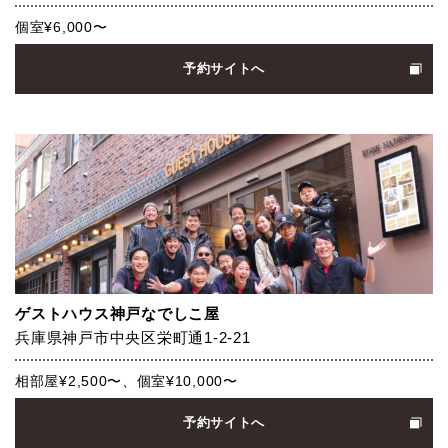
個室¥6,000〜
予約サイトへ
ゲストハウス神戸なでしこ屋
兵庫県神戸市中央区栄町通1-2-21
相部屋¥2,500〜、個室¥10,000〜
予約サイトへ