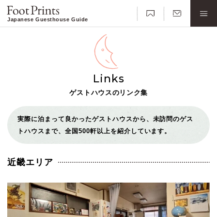
Japanese Guesthouse Guide
Links
ゲストハウスのリンク集
実際に泊まって良かったゲストハウスから、未訪問のゲス
トハウスまで、全国500軒以上を紹介しています。
近畿エリア