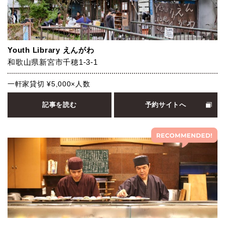
Youth Library えんがわ
和歌山県新宮市千穂1-3-1
一軒家貸切 ¥5,000×人数
記事を読む
予約サイトへ