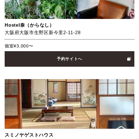
Hostel奈（からなし）
大阪府大阪市生野区新今里2-11-28
個室¥3,000〜
予約サイトへ
スミノヤゲストハウス