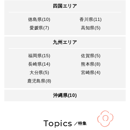
四国エリア
徳島県(10)
香川県(11)
愛媛県(7)
高知県(5)
九州エリア
福岡県(15)
佐賀県(5)
長崎県(14)
熊本県(8)
大分県(5)
宮崎県(4)
鹿児島県(8)
沖縄県(10)
Topics
／特集