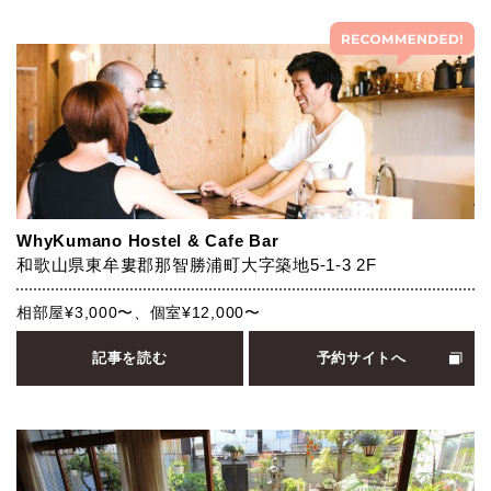
WhyKumano Hostel & Cafe Bar
和歌山県東牟婁郡那智勝浦町大字築地5-1-3 2F
相部屋¥3,000〜、個室¥12,000〜
記事を読む
予約サイトへ