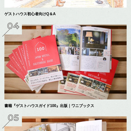
ゲストハウス初心者向けQ＆A
書籍『ゲストハウスガイド100』出版｜ワニブックス