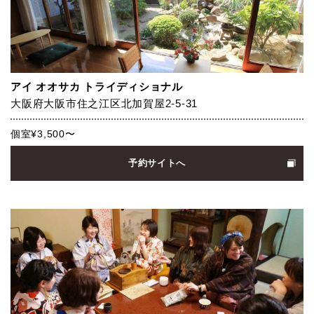
アイ オオサカ トライディショナル
大阪府大阪市住之江区北加賀屋2-5-31
個室¥3,500〜
予約サイトへ