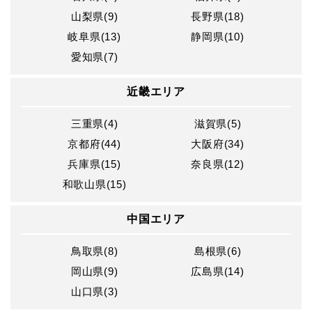
山梨県(9)
長野県(18)
岐阜県(13)
静岡県(10)
愛知県(7)
近畿エリア
三重県(4)
滋賀県(5)
京都府(44)
大阪府(34)
兵庫県(15)
奈良県(12)
和歌山県(15)
中国エリア
鳥取県(8)
島根県(6)
岡山県(9)
広島県(14)
山口県(3)