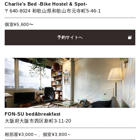
Charlie’s Bed -Bike Hostel & Spot-
〒640-8024 和歌⼭県和歌⼭市元寺町5-46-1
個室¥5,600〜
予約サイトへ
FON-SU bed&breakfast
大阪府大阪市西区新町3-11-20
相部屋¥3,000～、個室¥3,800～