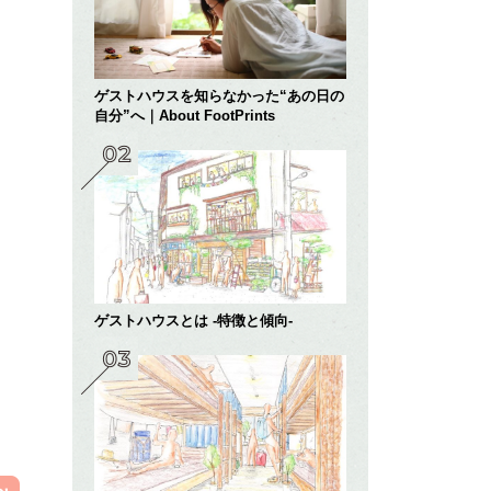
ゲストハウスを知らなかった“あの日の
自分”へ｜About FootPrints
ゲストハウスとは -特徴と傾向-