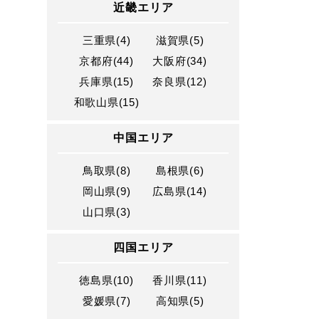
近畿エリア
三重県(4)
滋賀県(5)
京都府(44)
大阪府(34)
兵庫県(15)
奈良県(12)
和歌山県(15)
中国エリア
鳥取県(8)
島根県(6)
岡山県(9)
広島県(14)
山口県(3)
四国エリア
徳島県(10)
香川県(11)
愛媛県(7)
高知県(5)