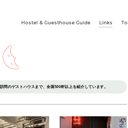
Hostel & Guesthouse Guide
Links
To
訪問のゲストハウスまで、全国500軒以上を紹介しています。