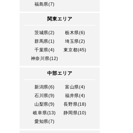
福島県(7)
関東エリア
茨城県(2)
栃木県(6)
群馬県(1)
埼玉県(2)
千葉県(4)
東京都(45)
神奈川県(12)
中部エリア
新潟県(6)
富山県(4)
石川県(9)
福井県(4)
山梨県(9)
長野県(18)
岐阜県(13)
静岡県(10)
愛知県(7)