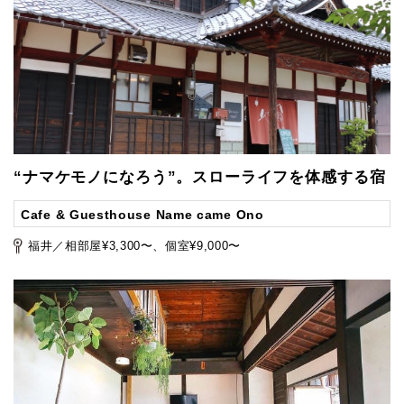
“ナマケモノになろう”。スローライフを体感する宿
Cafe & Guesthouse Name came Ono
福井／相部屋¥3,300〜、個室¥9,000〜