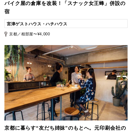
バイク屋の倉庫を改装！「スナック女王蜂」併設の
宿
宮津ゲストハウス・ハチハウス
京都／相部屋〜¥4,000
京都に暮らす“友だち姉妹”のもとへ。元印刷会社の