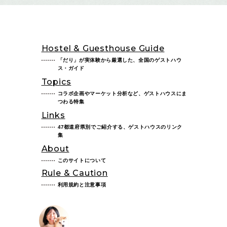
Hostel & Guesthouse Guide
「だり」が実体験から厳選した、全国のゲストハウ
ス・ガイド
Topics
コラボ企画やマーケット分析など、ゲストハウスにま
つわる特集
Links
47都道府県別でご紹介する、ゲストハウスのリンク
集
About
このサイトについて
Rule & Caution
利用規約と注意事項