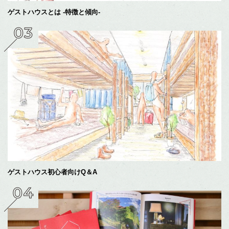
ゲストハウスとは -特徴と傾向-
ゲストハウス初心者向けQ＆A