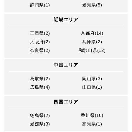
静岡県(1)
愛知県(5)
近畿エリア
三重県(2)
京都府(14)
大阪府(2)
兵庫県(2)
奈良県(2)
和歌山県(12)
中国エリア
鳥取県(2)
岡山県(3)
広島県(4)
山口県(1)
四国エリア
徳島県(2)
香川県(10)
愛媛県(3)
高知県(1)