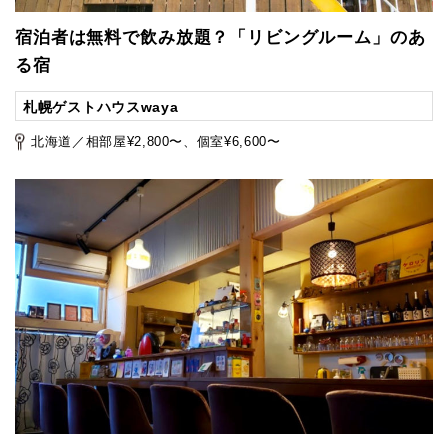
宿泊者は無料で飲み放題？「リビングルーム」のあ
る宿
札幌ゲストハウスwaya
北海道／相部屋¥2,800〜、個室¥6,600〜