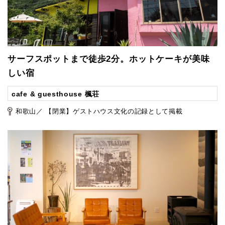
サーフスポットまで徒歩2分。ホットケーキが美味
しい宿
cafe & guesthouse 楓荘
和歌山／ 【閉業】ゲストハウス文化の記録として掲載