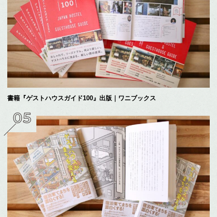
書籍『ゲストハウスガイド100』出版｜ワニブックス