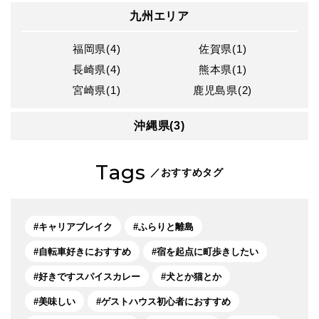
九州エリア
福岡県(4)
佐賀県(1)
長崎県(4)
熊本県(1)
宮崎県(1)
鹿児島県(2)
沖縄県(3)
Tags
／おすすめタグ
キャリアブレイク
ふらりと離島
自転車好きにおすすめ
宿を起点に町歩きしたい
好きですスパイスカレー
犬とか猫とか
美味しい
ゲストハウス初心者におすすめ