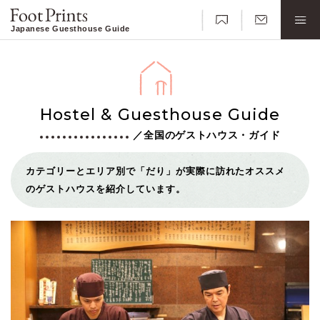
Japanese Guesthouse Guide
Hostel & Guesthouse Guide
／全国のゲストハウス・ガイド
カテゴリーとエリア別で「だり」が実際に訪れたオススメ
のゲストハウスを紹介しています。