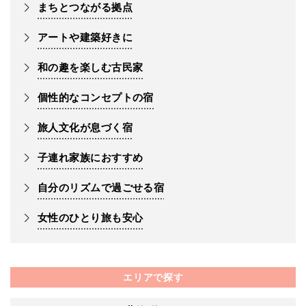
まちとつながる拠点
アートや建築好きに
和の趣を楽しむ古民家
個性的なコンセプトの宿
旅人文化が息づく宿
子連れ家族におすすめ
自分のリズムで過ごせる宿
女性のひとり旅も安心
エリアで探す