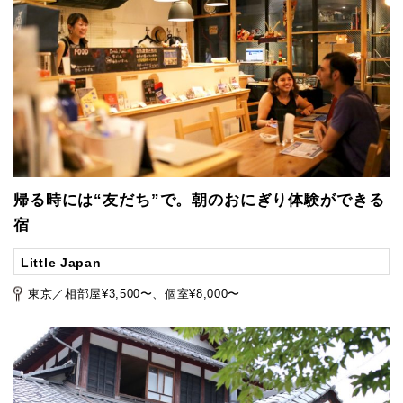
帰る時には“友だち”で。朝のおにぎり体験ができる
宿
Little Japan
東京／相部屋¥3,500〜、個室¥8,000〜