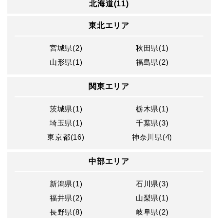
北海道(11)
東北エリア
宮城県(2)
秋田県(1)
山形県(1)
福島県(2)
関東エリア
茨城県(1)
栃木県(1)
埼玉県(1)
千葉県(3)
東京都(16)
神奈川県(4)
中部エリア
新潟県(1)
石川県(3)
福井県(2)
山梨県(1)
長野県(8)
岐阜県(2)