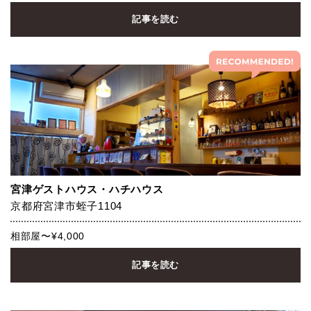
記事を読む
宮津ゲストハウス・ハチハウス
京都府宮津市蛭子1104
相部屋〜¥4,000
記事を読む