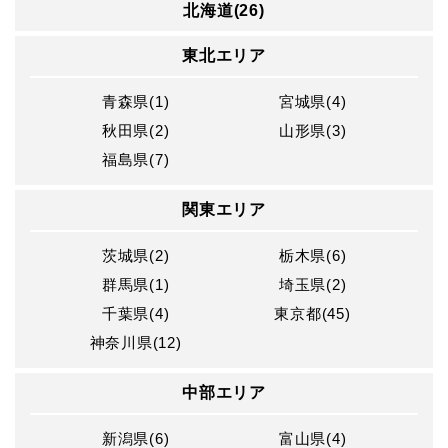
北海道(26)
東北エリア
青森県(1)
宮城県(4)
秋田県(2)
山形県(3)
福島県(7)
関東エリア
茨城県(2)
栃木県(6)
群馬県(1)
埼玉県(2)
千葉県(4)
東京都(45)
神奈川県(12)
中部エリア
新潟県(6)
富山県(4)