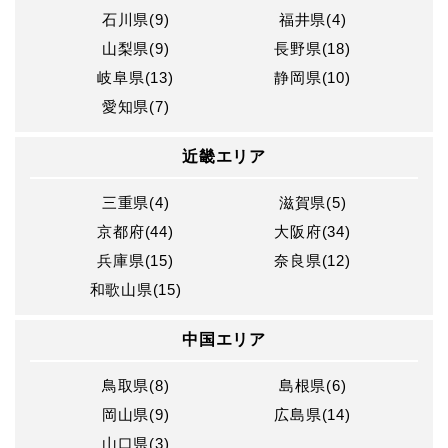
石川県(9)
福井県(4)
山梨県(9)
長野県(18)
岐阜県(13)
静岡県(10)
愛知県(7)
近畿エリア
三重県(4)
滋賀県(5)
京都府(44)
大阪府(34)
兵庫県(15)
奈良県(12)
和歌山県(15)
中国エリア
鳥取県(8)
島根県(6)
岡山県(9)
広島県(14)
山口県(3)