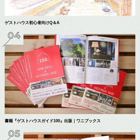
ゲストハウス初心者向けQ＆A
書籍『ゲストハウスガイド100』出版｜ワニブックス