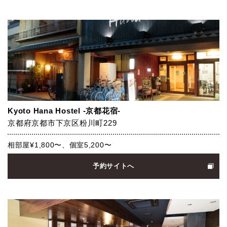
Kyoto Hana Hostel -京都花宿-
京都府京都市下京区粉川町229
相部屋¥1,800〜、個室5,200〜
予約サイトへ