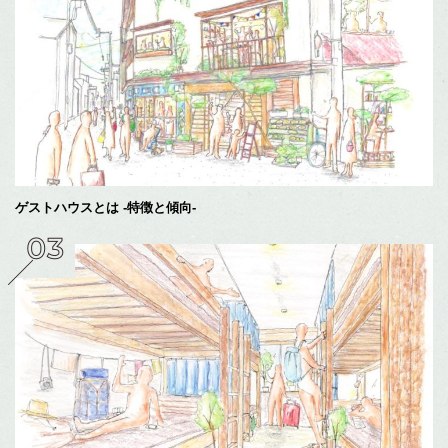
ゲストハウスとは -特徴と傾向-