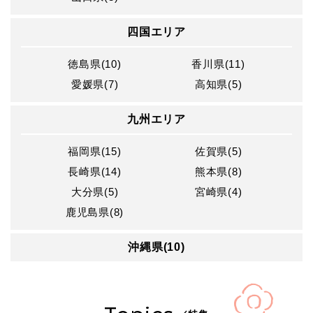
四国エリア
徳島県(10)
香川県(11)
愛媛県(7)
高知県(5)
九州エリア
福岡県(15)
佐賀県(5)
長崎県(14)
熊本県(8)
大分県(5)
宮崎県(4)
鹿児島県(8)
沖縄県(10)