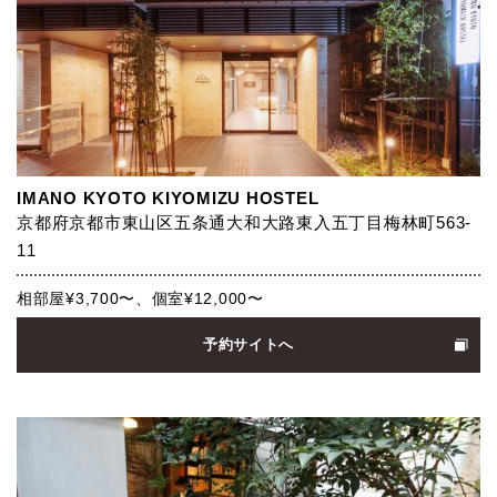
IMANO KYOTO KIYOMIZU HOSTEL
京都府京都市東山区五条通大和大路東入五丁目梅林町563-
11
相部屋¥3,700〜、個室¥12,000〜
予約サイトへ