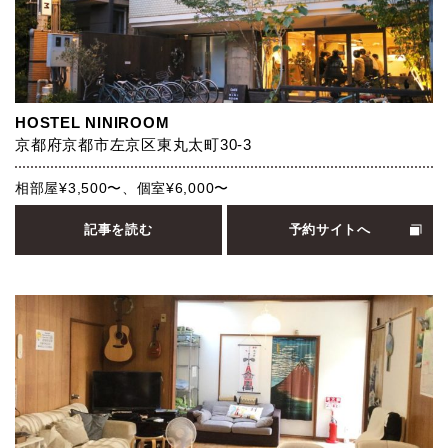
HOSTEL NINIROOM
京都府京都市左京区東丸太町30-3
相部屋¥3,500〜、個室¥6,000〜
記事を読む
予約サイトへ