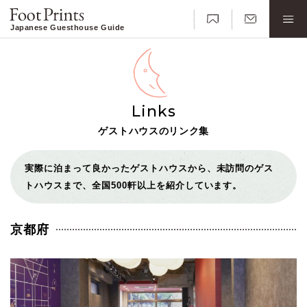
Japanese Guesthouse Guide
Links
ゲストハウスのリンク集
実際に泊まって良かったゲストハウスから、未訪問のゲス
トハウスまで、全国500軒以上を紹介しています。
京都府