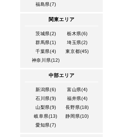
福島県(7)
関東エリア
茨城県(2)
栃木県(6)
群馬県(1)
埼玉県(2)
千葉県(4)
東京都(45)
神奈川県(12)
中部エリア
新潟県(6)
富山県(4)
石川県(9)
福井県(4)
山梨県(9)
長野県(18)
岐阜県(13)
静岡県(10)
愛知県(7)