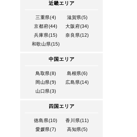
近畿エリア
三重県(4)
滋賀県(5)
京都府(44)
大阪府(34)
兵庫県(15)
奈良県(12)
和歌山県(15)
中国エリア
鳥取県(8)
島根県(6)
岡山県(9)
広島県(14)
山口県(3)
四国エリア
徳島県(10)
香川県(11)
愛媛県(7)
高知県(5)