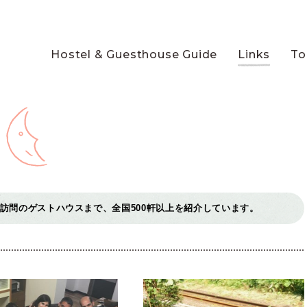
Hostel & Guesthouse Guide
Links
To
訪問のゲストハウスまで、全国500軒以上を紹介しています。