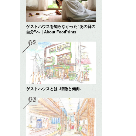
ゲストハウスを知らなかった“あの日の
自分”へ｜About FootPrints
ゲストハウスとは -特徴と傾向-