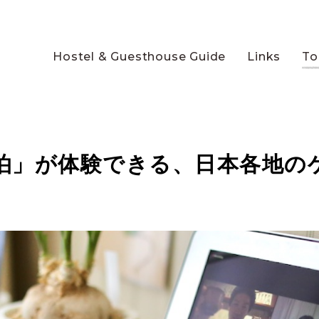
Hostel & Guesthouse Guide
Links
To
泊」が体験できる、日本各地の