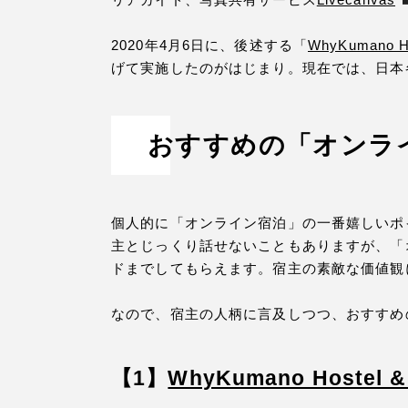
2020年4月6日に、後述する「
WhyKumano Ho
げて実施したのがはじまり。現在では、日本
おすすめの「オンラ
個人的に「オンライン宿泊」の一番嬉しいポ
主とじっくり話せないこともありますが、「
ドまでしてもらえます。宿主の素敵な価値観
なので、宿主の人柄に言及しつつ、おすすめ
【
1
】
WhyKumano Hostel & 