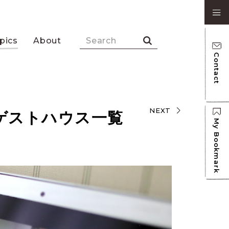
pics
About
Contact
NEXT
ゲストハウス一覧
My Bookmark