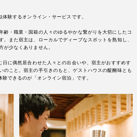
擬似体験するオンライン・サービスです。
年齢・職業・国籍の人々のゆるやかな繋がりを大切にしたコ
す。また宿主は、ローカルでディープなスポットを熟知し、
方が少なくありません。
同じ日に偶然居合わせた人々との出会いや、宿主がおすすめす
いのこと。宿主の手引きのもと、ゲストハウスの醍醐味とも
似体験できるのが「オンライン宿泊」です。