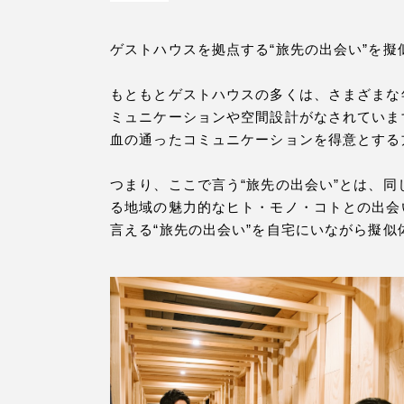
ゲストハウスを拠点する“旅先の出会い”を
もともとゲストハウスの多くは、さまざまな
ミュニケーションや空間設計がなされていま
血の通ったコミュニケーションを得意とする
つまり、ここで言う“旅先の出会い”とは、
る地域の魅力的なヒト・モノ・コトとの出会
言える“旅先の出会い”を自宅にいながら擬