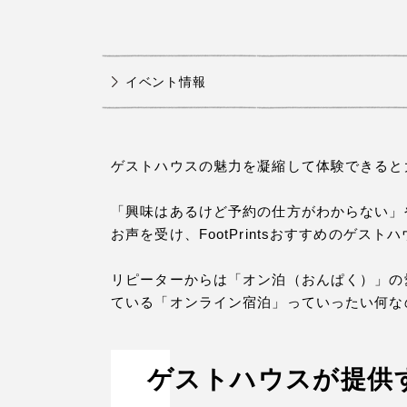
イベント情報
ゲストハウスの魅力を凝縮して体験できると
「興味はあるけど予約の仕方がわからない」
お声を受け、FootPrintsおすすめのゲ
リピーターからは「オン泊（おんぱく）」の
ている「オンライン宿泊」っていったい何な
ゲストハウスが提供