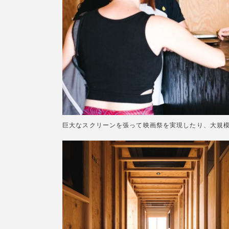
巨大なスクリーンを張って映画祭を実現したり、大規