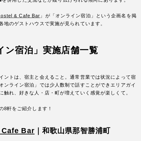
stel & Cafe Bar
」が「オンライン宿泊」という企画名を掲
各地のゲストハウスで実施が見られています。
イン宿泊」実施店舗一覧
イントは、宿主と会えること。通常営業では状況によって宿
オンライン宿泊」では少人数制で話すことができエリアガイ
に触れ、好きな人・店・町が増えていく感覚が楽しくて。
の8軒をご紹介します！
Cafe Bar
｜
和歌山県那智勝浦町