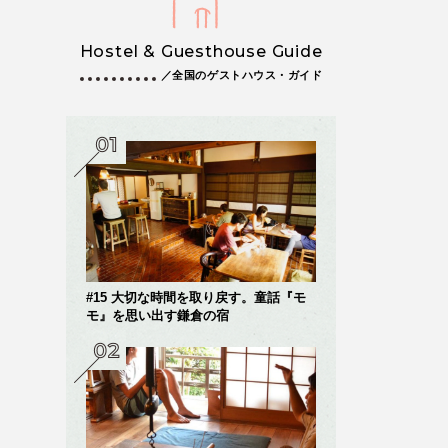
Hostel & Guesthouse Guide
／全国のゲストハウス・ガイド
#15 大切な時間を取り戻す。童話『モ
モ』を思い出す鎌倉の宿