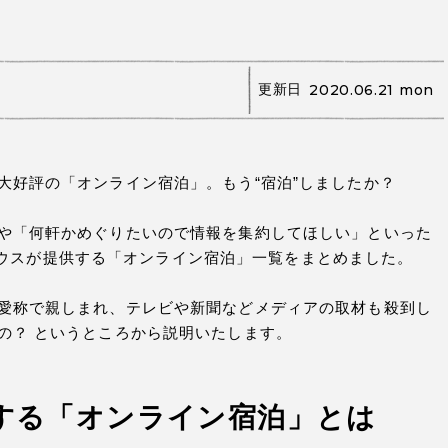
更新日
2020.06.21 mon
大好評の「オンライン宿泊」。もう“宿泊”しましたか？
や「何軒かめぐりたいので情報を集約してほしい」といった
ストハウスが提供する「オンライン宿泊」一覧をまとめました。
愛称で親しまれ、テレビや新聞などメディアの取材も殺到し
の？ というところから説明いたします。
する「オンライン宿泊」とは