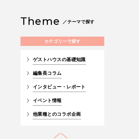
Theme
／テーマで探す
カテゴリーで探す
ゲストハウスの基礎知識
編集長コラム
インタビュー・レポート
イベント情報
他業種とのコラボ企画