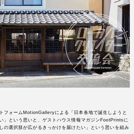
ームMotionGalleryによる「日本各地で誕生しようと
という思いと、ゲストハウス情報マガジンFootPrintsに
しの選択肢が広がるきっかけを届けたい」という思いを組み