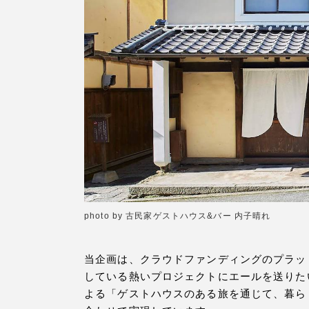
photo by 古民家ゲストハウス&バー 内子晴れ
当企画は、クラウドファンディングのプラットフォ
している熱いプロジェクトにエールを送りたい」
よる「ゲストハウスのある旅を通じて、暮ら