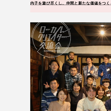
内子を遊び尽くし、仲間と新たな価値をつくる。