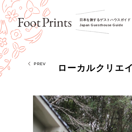
日本を旅するゲストハウスガイド
Japan Guesthouse Guide
PREV
ローカルクリエイター交