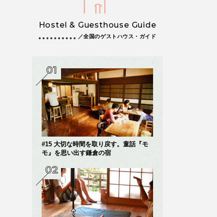
Hostel & Guesthouse Guide
／全国のゲストハウス・ガイド
#15 大切な時間を取り戻す。童話『モ
モ』を思い出す鎌倉の宿