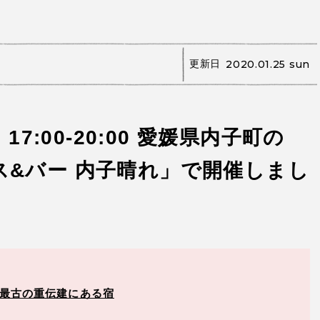
更新日
2020.01.25 sun
17:00-20:00 愛媛県内子町の
ス&バー 内子晴れ」で開催しまし
国最古の重伝建にある宿