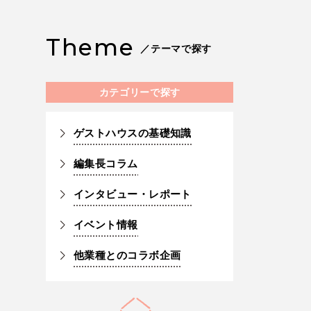
Theme
／テーマで探す
カテゴリーで探す
ゲストハウスの基礎知識
編集長コラム
インタビュー・レポート
イベント情報
他業種とのコラボ企画