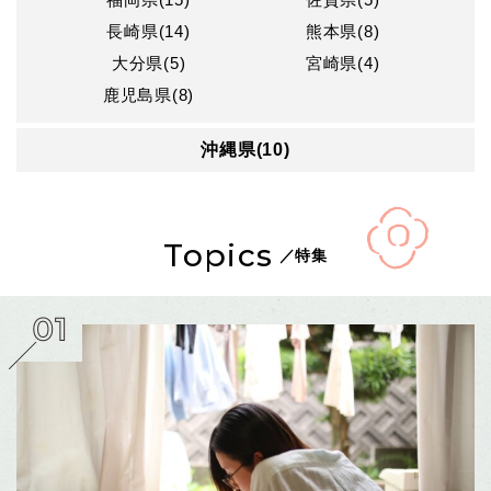
長崎県(14)
熊本県(8)
大分県(5)
宮崎県(4)
鹿児島県(8)
沖縄県(10)
Topics
／特集