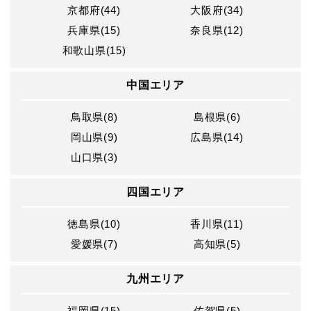
京都府(44)
大阪府(34)
兵庫県(15)
奈良県(12)
和歌山県(15)
中国エリア
鳥取県(8)
島根県(6)
岡山県(9)
広島県(14)
山口県(3)
四国エリア
徳島県(10)
香川県(11)
愛媛県(7)
高知県(5)
九州エリア
福岡県(15)
佐賀県(5)