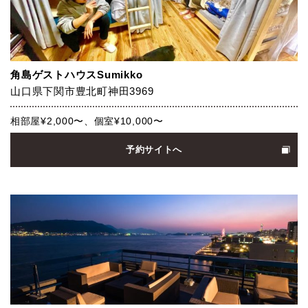
角島ゲストハウスSumikko
山口県下関市豊北町神田3969
相部屋¥2,000〜、個室¥10,000〜
予約サイトへ