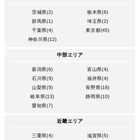
茨城県(2)
栃木県(6)
群馬県(1)
埼玉県(2)
千葉県(4)
東京都(45)
神奈川県(12)
中部エリア
新潟県(6)
富山県(4)
石川県(9)
福井県(4)
山梨県(9)
長野県(18)
岐阜県(13)
静岡県(10)
愛知県(7)
近畿エリア
三重県(4)
滋賀県(5)