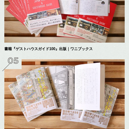
書籍『ゲストハウスガイド100』出版｜ワニブックス