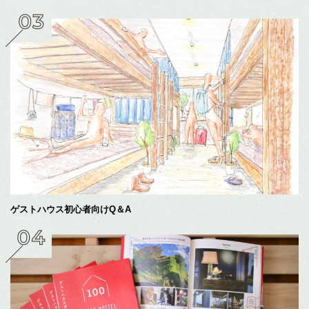
ゲストハウス初心者向けQ＆A