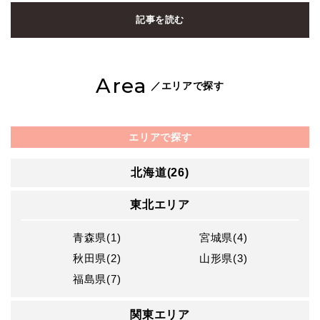
記事を読む
Area
／エリアで探す
エリアで探す
北海道(26)
東北エリア
青森県(1)
宮城県(4)
秋田県(2)
山形県(3)
福島県(7)
関東エリア