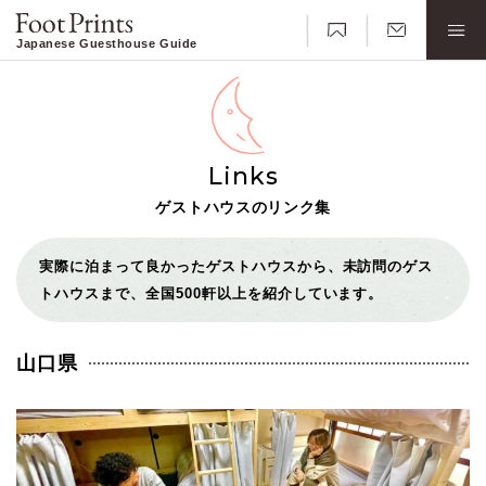
Japanese Guesthouse Guide
Links
ゲストハウスのリンク集
実際に泊まって良かったゲストハウスから、未訪問のゲス
トハウスまで、全国500軒以上を紹介しています。
山口県