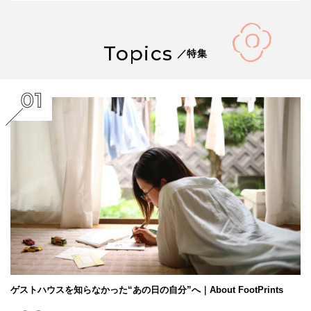
Topics
／特集
ゲストハウスを知らなかった“あの日の自分”へ｜About FootPrints