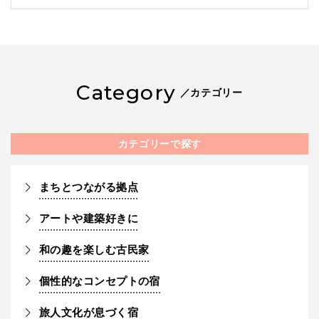
Category
／カテゴリー
カテゴリーで探す
まちとつながる拠点
アートや建築好きに
和の趣を楽しむ古民家
個性的なコンセプトの宿
旅人文化が息づく宿