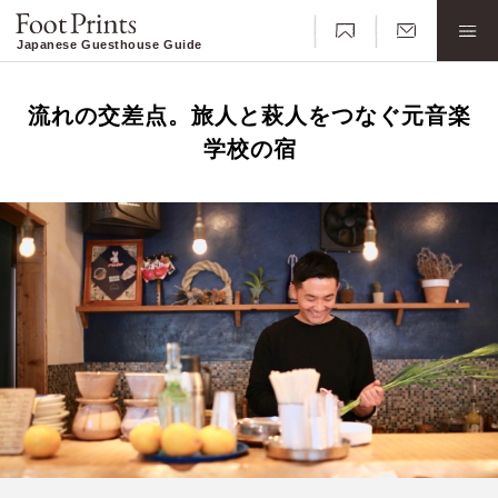
Japanese Guesthouse Guide
流れの交差点。旅人と萩人をつなぐ元音楽
学校の宿