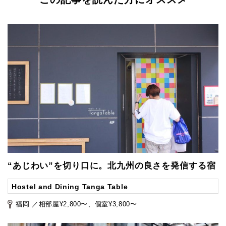
“あじわい”を切り口に。北九州の良さを発信する宿
Hostel and Dining Tanga Table
福岡 ／相部屋¥2,800〜、個室¥3,800〜