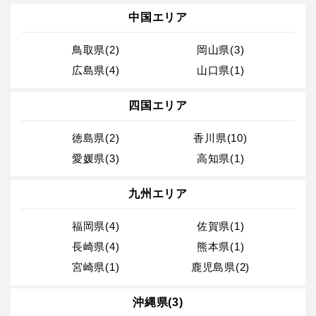
中国エリア
鳥取県(2)
岡山県(3)
広島県(4)
山口県(1)
四国エリア
徳島県(2)
香川県(10)
愛媛県(3)
高知県(1)
九州エリア
福岡県(4)
佐賀県(1)
長崎県(4)
熊本県(1)
宮崎県(1)
鹿児島県(2)
沖縄県(3)