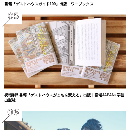
書籍『ゲストハウスガイド100』出版｜ワニブックス
祝増刷!! 書籍『ゲストハウスがまちを変える』出版｜宿場JAPAN×学芸
出版社