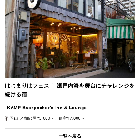
はじまりはフェス！ 瀬戸内海を舞台にチャレンジを
続ける宿
KAMP Backpacker’s Inn & Lounge
岡山 ／相部屋¥3,000〜、個室¥7,000〜
一覧へ戻る