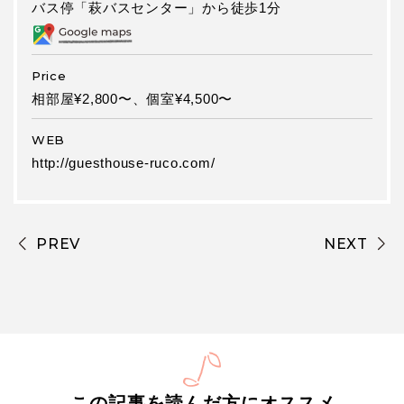
バス停「萩バスセンター」から徒歩1分
Price
相部屋¥2,800〜、個室¥4,500〜
WEB
http://guesthouse-ruco.com/
PREV
NEXT
この記事を読んだ方にオススメ