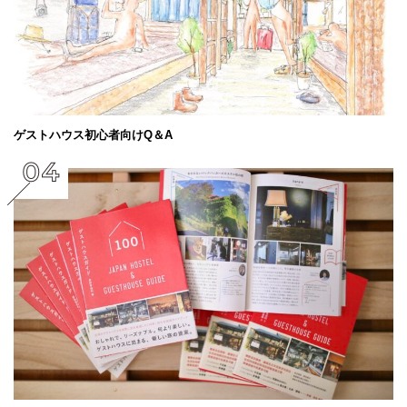
ゲストハウス初心者向けQ＆A