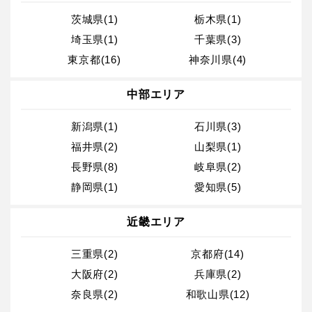
茨城県(1)
栃木県(1)
埼玉県(1)
千葉県(3)
東京都(16)
神奈川県(4)
中部エリア
新潟県(1)
石川県(3)
福井県(2)
山梨県(1)
長野県(8)
岐阜県(2)
静岡県(1)
愛知県(5)
近畿エリア
三重県(2)
京都府(14)
大阪府(2)
兵庫県(2)
奈良県(2)
和歌山県(12)