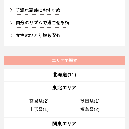
子連れ家族におすすめ
自分のリズムで過ごせる宿
女性のひとり旅も安心
エリアで探す
北海道(11)
東北エリア
宮城県(2)
秋田県(1)
山形県(1)
福島県(2)
関東エリア