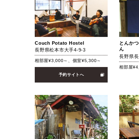
Couch Potato Hostel
とんかつ
ん
長野県松本市大手4-9-3
長野県長
相部屋¥3,000～、個室¥5,300～
相部屋¥4
予約サイトへ