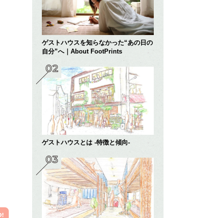
ゲストハウスを知らなかった“あの日の
自分”へ｜About FootPrints
ゲストハウスとは -特徴と傾向-