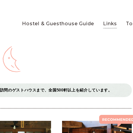
Hostel & Guesthouse Guide
Links
To
訪問のゲストハウスまで、全国500軒以上を紹介しています。