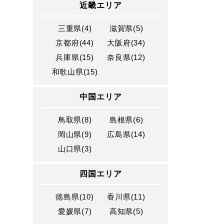
近畿エリア
三重県(4)
滋賀県(5)
京都府(44)
大阪府(34)
兵庫県(15)
奈良県(12)
和歌山県(15)
中国エリア
鳥取県(8)
島根県(6)
岡山県(9)
広島県(14)
山口県(3)
四国エリア
徳島県(10)
香川県(11)
愛媛県(7)
高知県(5)