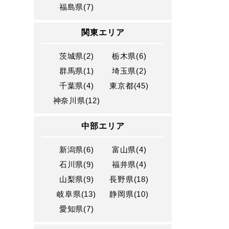
福島県(7)
関東エリア
茨城県(2)
栃木県(6)
群馬県(1)
埼玉県(2)
千葉県(4)
東京都(45)
神奈川県(12)
中部エリア
新潟県(6)
富山県(4)
石川県(9)
福井県(4)
山梨県(9)
長野県(18)
岐阜県(13)
静岡県(10)
愛知県(7)