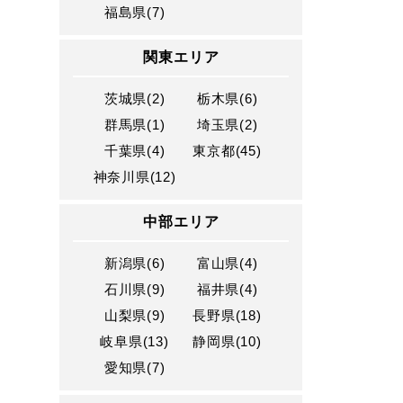
福島県(7)
関東エリア
茨城県(2)
栃木県(6)
群馬県(1)
埼玉県(2)
千葉県(4)
東京都(45)
神奈川県(12)
中部エリア
新潟県(6)
富山県(4)
石川県(9)
福井県(4)
山梨県(9)
長野県(18)
岐阜県(13)
静岡県(10)
愛知県(7)