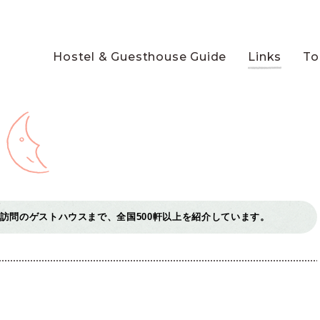
Hostel & Guesthouse Guide
Links
To
訪問のゲストハウスまで、全国500軒以上を紹介しています。