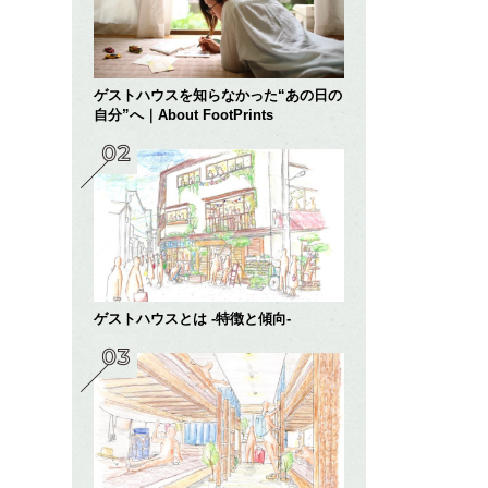
ゲストハウスを知らなかった“あの日の
自分”へ｜About FootPrints
ゲストハウスとは -特徴と傾向-