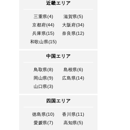
近畿エリア
三重県(4)
滋賀県(5)
京都府(44)
大阪府(34)
兵庫県(15)
奈良県(12)
和歌山県(15)
中国エリア
鳥取県(8)
島根県(6)
岡山県(9)
広島県(14)
山口県(3)
四国エリア
徳島県(10)
香川県(11)
愛媛県(7)
高知県(5)